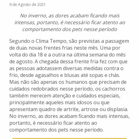
9 de Agosto de 2021
No inverno, as dores acabam ficando mais
intensas, portanto, é necessário ficar atento ao
comportamento dos pets nesse período
Segundo o Clima Tempo, são previstas a passagem
de duas novas frentes frias neste mês. Uma por
volta do dia 18 e a outra na última semana do mês
de agosto. A chegada dessa frente fria fez com que
as pessoas adotassem diversas medidas contra o
frio, desde agasalhos e blusas até sopas e chás.
Mas não são apenas os humanos que precisam de
cuidados redobrados nesse período, os cachorros
também merecem atenção e cuidados especiais,
principalmente aqueles mais idosos ou que
apresentam quadro de artrite, artrose ou displasia.
No inverno, as dores acabam ficando mais intensas,
portanto, é necessário ficar atento ao
comportamento dos pets nesse período.