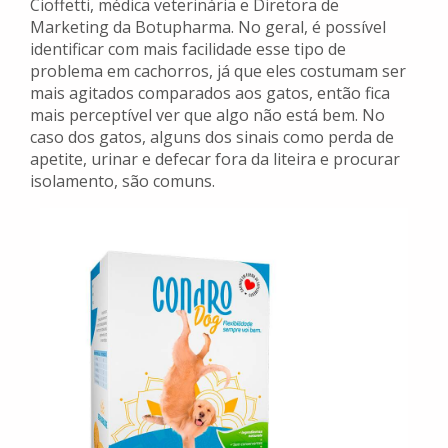
Cioffetti, médica veterinária e Diretora de
Marketing da Botupharma. No geral, é possível
identificar com mais facilidade esse tipo de
problema em cachorros, já que eles costumam ser
mais agitados comparados aos gatos, então fica
mais perceptível ver que algo não está bem. No
caso dos gatos, alguns dos sinais como perda de
apetite, urinar e defecar fora da liteira e procurar
isolamento, são comuns.