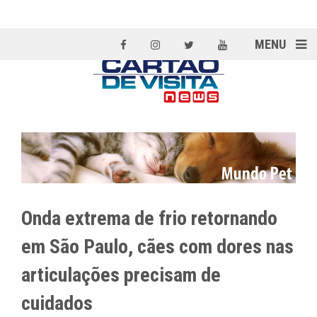
MENU
Onda extrema de frio retornando
em São Paulo, cães com dores nas
articulações precisam de
cuidados