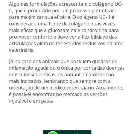
Algumas formulações acrescentam o colágeno UC-
II, que é produzido por um processo patenteado
para maximizar sua eficácia. O colágeno UC-II é
considerado uma fonte de colágeno duas vezes
mais eficaz que a glucosamina e condroitina para
promover conforto e devolver a flexibilidade das
articulações além de ter estudos exclusivos na área
veterinária.
Já no caso dos animais que possuem quadros de
inflamação aguda ou crônica por conta das doenças
musculoesqueléticas, os anti-inflamatórios são
mais indicados, lembrando que sempre com a
orientação de um médico veterináario. Atualmente,
é possível encontrar no mercado as versões
injetável e em pasta.