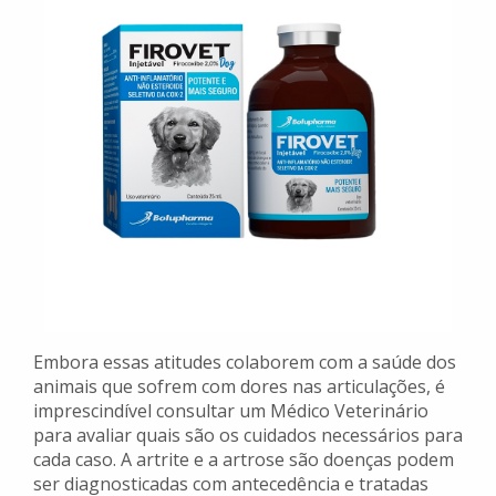
Embora essas atitudes colaborem com a saúde dos
animais que sofrem com dores nas articulações, é
imprescindível consultar um Médico Veterinário
para avaliar quais são os cuidados necessários para
cada caso. A artrite e a artrose são doenças podem
ser diagnosticadas com antecedência e tratadas