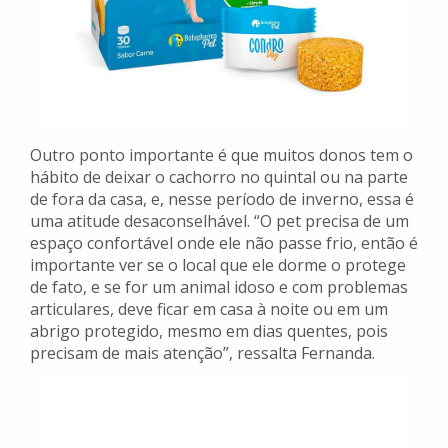
Outro ponto importante é que muitos donos tem o
hábito de deixar o cachorro no quintal ou na parte
de fora da casa, e, nesse período de inverno, essa é
uma atitude desaconselhável. “O pet precisa de um
espaço confortável onde ele não passe frio, então é
importante ver se o local que ele dorme o protege
de fato, e se for um animal idoso e com problemas
articulares, deve ficar em casa à noite ou em um
abrigo protegido, mesmo em dias quentes, pois
precisam de mais atenção”, ressalta Fernanda.