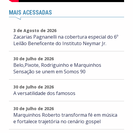
MAIS ACESSADAS
3 de Agosto de 2026
Zacarias Pagnanelli na cobertura especial do 6º
Leilão Beneficente do Instituto Neymar Jr.
30 de Julho de 2026
Belo,Pixote, Rodriguinho e Marquinhos
Sensação se unem em Somos 90
30 de Julho de 2026
A versatilidade dos famosos
30 de Julho de 2026
Marquinhos Roberto transforma fé em música
e fortalece trajetória no cenário gospel