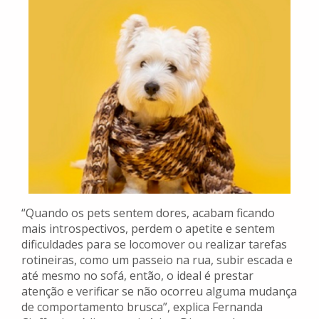
“Quando os pets sentem dores, acabam ficando
mais introspectivos, perdem o apetite e sentem
dificuldades para se locomover ou realizar tarefas
rotineiras, como um passeio na rua, subir escada e
até mesmo no sofá, então, o ideal é prestar
atenção e verificar se não ocorreu alguma mudança
de comportamento brusca”, explica Fernanda