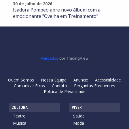
30 de Julho de 2026
Isadora Pompeo abre novo álbum com a
emocionante "Ovelha em Treinamento"
Mercados
por TradingView
Quem Somos
Nossa Equipe
Anuncie
Acessibilidade
Comunicar Erros
Contato
Perguntas Frequentes
Política de Privacidade
CULTURA
VIVER
Teatro
Saúde
Música
Moda