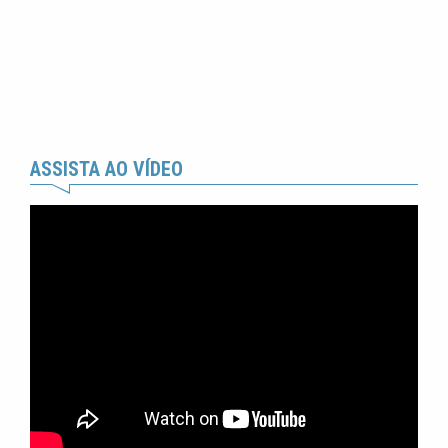
ASSISTA AO VÍDEO