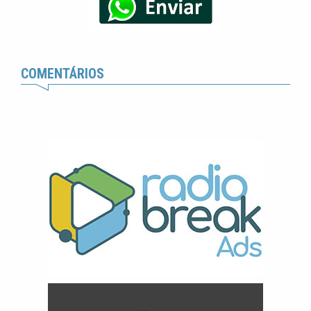
COMENTÁRIOS