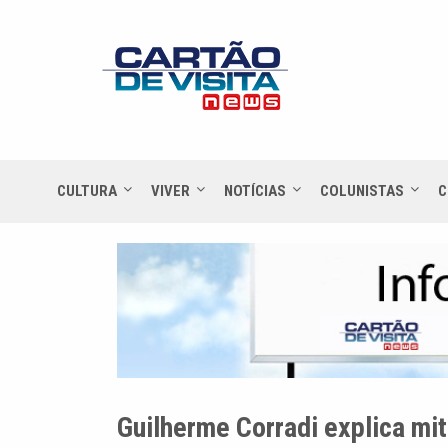
CULTURA
VIVER
NOTÍCIAS
COLUNISTAS
C
Guilherme Corradi explica mi