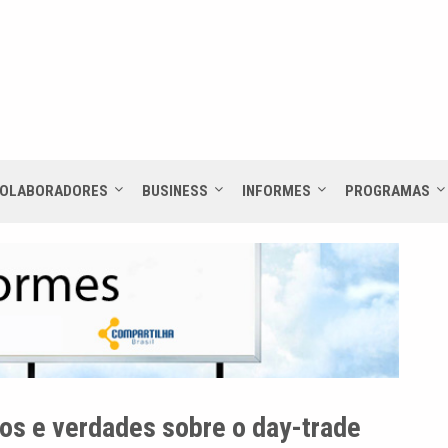
OLABORADORES
BUSINESS
INFORMES
PROGRAMAS
tos e verdades sobre o day-trade