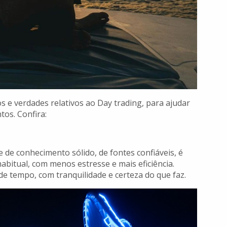
s e verdades relativos ao Day trading, para ajudar
tos. Confira:
 de conhecimento sólido, de fontes confiáveis, é
abitual, com menos estresse e mais eficiência.
e tempo, com tranquilidade e certeza do que faz.