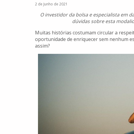
2 de Junho de 2021
O investidor da bolsa e especialista em d
dúvidas sobre esta modalid
Muitas histórias costumam circular a respei
oportunidade de enriquecer sem nenhum es
assim?