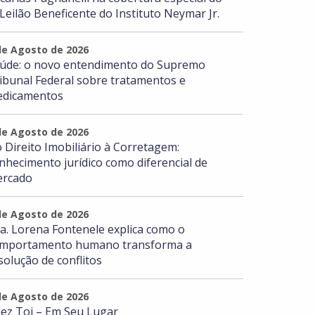
 Leilão Beneficente do Instituto Neymar Jr.
de Agosto de 2026
úde: o novo entendimento do Supremo
ibunal Federal sobre tratamentos e
dicamentos
de Agosto de 2026
 Direito Imobiliário à Corretagem:
nhecimento jurídico como diferencial de
rcado
de Agosto de 2026
a. Lorena Fontenele explica como o
mportamento humano transforma a
solução de conflitos
de Agosto de 2026
ez Toi – Em Seu Lugar