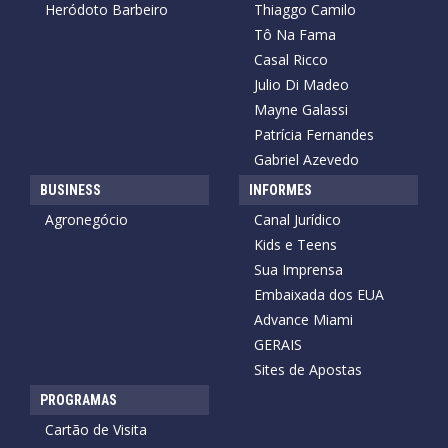
Heródoto Barbeiro
Thiaggo Camilo
Tô Na Fama
Casal Ricco
Julio Di Madeo
Mayne Galassi
Patrícia Fernandes
Gabriel Azevedo
BUSINESS
INFORMES
Agronegócio
Canal Jurídico
Kids e Teens
Sua Imprensa
Embaixada dos EUA
Advance Miami
GERAIS
Sites de Apostas
PROGRAMAS
Cartão de Visita