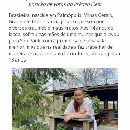
posição de votos do Prêmio iBest
Brasileira, nascida em Palmópolis, Minas Gerais,
Gracienne teve infância pobre e passou por
diversos traumas e maus-tratos. Aos 14 anos de
idade, sofreu nas mãos de uma mulher que a levou
para São Paulo com a promessa de uma vida
melhor, mas que na realidade a fez trabalhar de
maneira escrava em uma floricultura, até completar
18 anos.