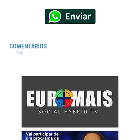
COMENTÁRIOS