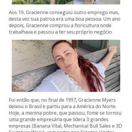
Aos 19, Gracienne conseguiu outro emprego mas,
desta vez sua patroa era uma boa pessoa. Um ano
depois, Gracienne comprou a floricultura onde
trabalhava e passou a ter seu próprio negócio.
Foi então que, no final de 1997, Gracienne Myers
deixou o Brasil e partiu para a América do Norte.
Hoje, a menina pobre, que passou, fome se tornou
uma grande empresária que lidera 3 grandes
empresas (Banana Vital, Mechanical Bull Sales e 3D