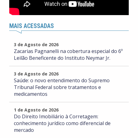
MAIS ACESSADAS
3 de Agosto de 2026
Zacarias Pagnanelli na cobertura especial do 6º
Leilão Beneficente do Instituto Neymar Jr.
3 de Agosto de 2026
Saúde: o novo entendimento do Supremo
Tribunal Federal sobre tratamentos e
medicamentos
1 de Agosto de 2026
Do Direito Imobiliário à Corretagem:
conhecimento jurídico como diferencial de
mercado