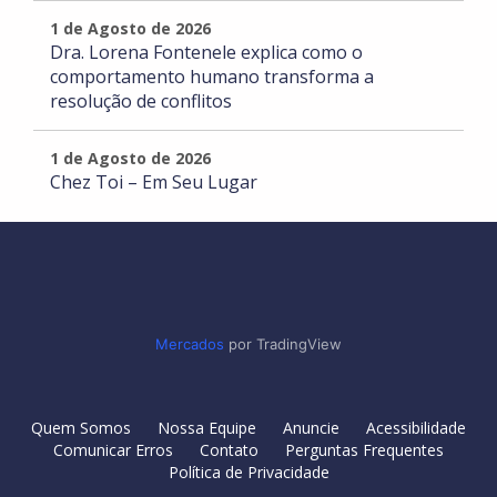
1 de Agosto de 2026
Dra. Lorena Fontenele explica como o
comportamento humano transforma a
resolução de conflitos
1 de Agosto de 2026
Chez Toi – Em Seu Lugar
Mercados
por TradingView
Quem Somos
Nossa Equipe
Anuncie
Acessibilidade
Comunicar Erros
Contato
Perguntas Frequentes
Política de Privacidade