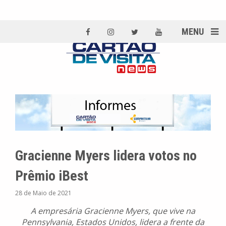
MENU
Gracienne Myers lidera votos no
Prêmio iBest
28 de Maio de 2021
A empresária Gracienne Myers, que vive na
Pennsylvania, Estados Unidos, lidera a frente da