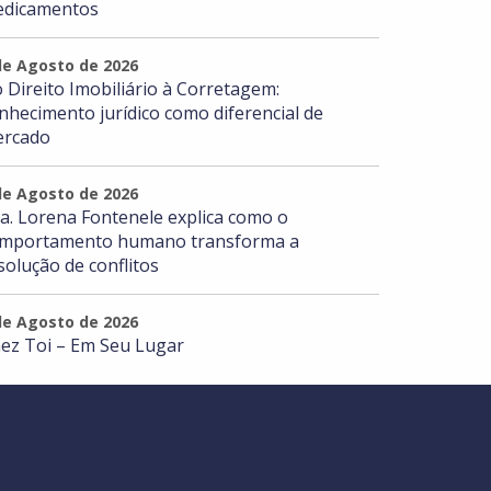
dicamentos
de Agosto de 2026
 Direito Imobiliário à Corretagem:
nhecimento jurídico como diferencial de
rcado
de Agosto de 2026
a. Lorena Fontenele explica como o
mportamento humano transforma a
solução de conflitos
de Agosto de 2026
ez Toi – Em Seu Lugar