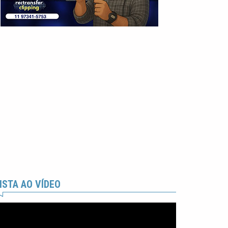
ISTA AO VÍDEO