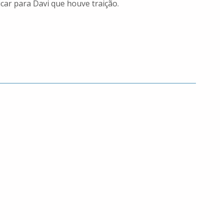
car para Davi que houve traição.