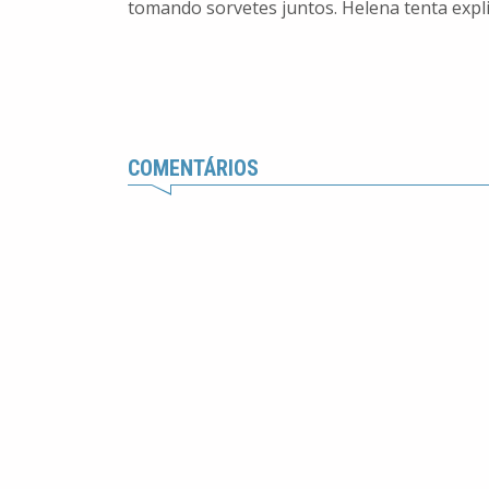
tomando sorvetes juntos. Helena tenta expli
COMENTÁRIOS