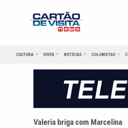
CULTURA
VIVER
NOTÍCIAS
COLUNISTAS
C
Valeria briga com Marcelina