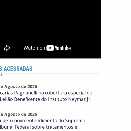
S ACESSADAS
de Agosto de 2026
carias Pagnanelli na cobertura especial do
 Leilão Beneficente do Instituto Neymar Jr.
de Agosto de 2026
úde: o novo entendimento do Supremo
ibunal Federal sobre tratamentos e