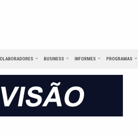
OLABORADORES
BUSINESS
INFORMES
PROGRAMAS