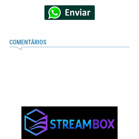
COMENTÁRIOS