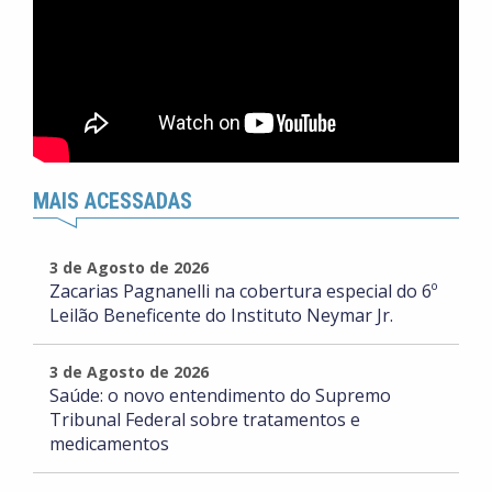
MAIS ACESSADAS
3 de Agosto de 2026
Zacarias Pagnanelli na cobertura especial do 6º
Leilão Beneficente do Instituto Neymar Jr.
3 de Agosto de 2026
Saúde: o novo entendimento do Supremo
Tribunal Federal sobre tratamentos e
medicamentos