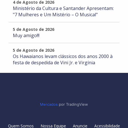
4 de Agosto de 2026
Ministério da Cultura e Santander Apresentam:
"7 Mulheres e Um Mistério – O Musical"
5 de Agosto de 2026
Muy amigo!!!
5 de Agosto de 2026
Os Hawaianos levam clássicos dos anos 2000 à
festa de despedida de Vini Jr. e Virgínia
Mercados
por TradingView
Quem Somos
Nossa Equipe
Anuncie
Acessibilidade