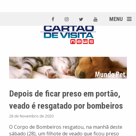
MENU
Depois de ficar preso em portão,
veado é resgatado por bombeiros
28 de Novembro de 2020
O Corpo de Bombeiros resgatou, na manhã deste
sábado (28), um filhote de veado que ficou preso