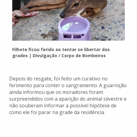
Filhote ficou ferido ao tentar se libertar das
grades | Divulgação / Corpo de Bombeiros
Depois do resgate, foi feito um curativo no
ferimento para conter o sangramento. A guarnição
ainda informou que os moradores foram
surpreendidos com a aparição do animal silvestre e
não souberam informar a possível hipótese de
como ele foi parar na grade da residência.