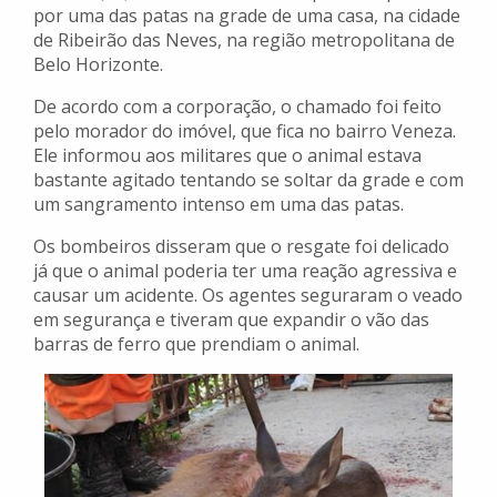
por uma das patas na grade de uma casa, na cidade
de Ribeirão das Neves, na região metropolitana de
Belo Horizonte.
De acordo com a corporação, o chamado foi feito
pelo morador do imóvel, que fica no bairro Veneza.
Ele informou aos militares que o animal estava
bastante agitado tentando se soltar da grade e com
um sangramento intenso em uma das patas.
Os bombeiros disseram que o resgate foi delicado
já que o animal poderia ter uma reação agressiva e
causar um acidente. Os agentes seguraram o veado
em segurança e tiveram que expandir o vão das
barras de ferro que prendiam o animal.