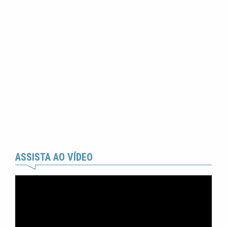
ASSISTA AO VÍDEO