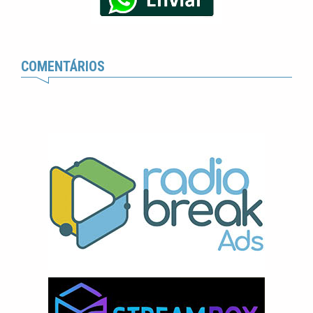
COMENTÁRIOS