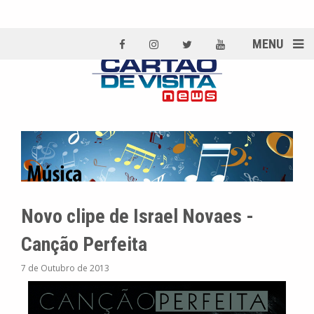
MENU
Novo clipe de Israel Novaes -
Canção Perfeita
7 de Outubro de 2013