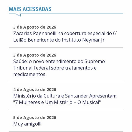
MAIS ACESSADAS
3 de Agosto de 2026
Zacarias Pagnanelli na cobertura especial do 6º
Leilão Beneficente do Instituto Neymar Jr.
3 de Agosto de 2026
Saúde: o novo entendimento do Supremo
Tribunal Federal sobre tratamentos e
medicamentos
4 de Agosto de 2026
Ministério da Cultura e Santander Apresentam:
"7 Mulheres e Um Mistério – O Musical"
5 de Agosto de 2026
Muy amigo!!!