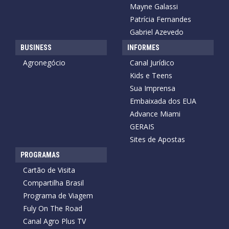
Mayne Galassi
Patrícia Fernandes
Gabriel Azevedo
BUSINESS
INFORMES
Agronegócio
Canal Jurídico
Kids e Teens
Sua Imprensa
Embaixada dos EUA
Advance Miami
GERAIS
Sites de Apostas
PROGRAMAS
Cartão de Visita
Compartilha Brasil
Programa de Viagem
Fuly On The Road
Canal Agro Plus TV