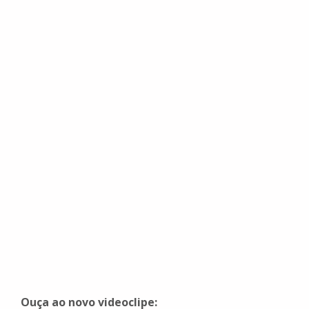
Ouça ao novo videoclipe: