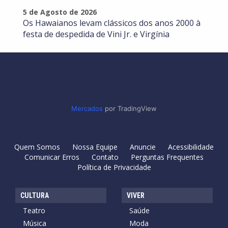
5 de Agosto de 2026
Os Hawaianos levam clássicos dos anos 2000 à
festa de despedida de Vini Jr. e Virgínia
Mercados
por TradingView
Quem Somos
Nossa Equipe
Anuncie
Acessibilidade
Comunicar Erros
Contato
Perguntas Frequentes
Política de Privacidade
CULTURA
VIVER
Teatro
Saúde
Música
Moda