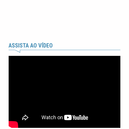
ASSISTA AO VÍDEO