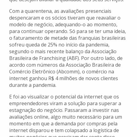
Com a quarentena, as avaliações presenciais
despencaram e os sócios tiveram que reavaliar o
modelo de negócio, adequando-o ao momento,
para continuar operando. Só para se ter uma ideia,
o faturamento de metade das franquias brasileiras
sofreu queda de 25% no início da pandemia,
segundo o mais recente balanço da Associação
Brasileira de Franchising (ABF). Por outro lado, de
acordo com números da Associação Brasileira de
Comércio Eletrônico (Abcomm), o comércio na
internet ganhou R$ 4 milhões de novos clientes
durante a pandemia.
E foi ao visualizar o potencial da internet que os
empreendedores viram a solução para superar a
estagnação do negócio. Passaram a investir nas
avaliações online, algo muito necessário para um
momento em que a demanda por compras pela
internet disparou e tem colapsado a logística de