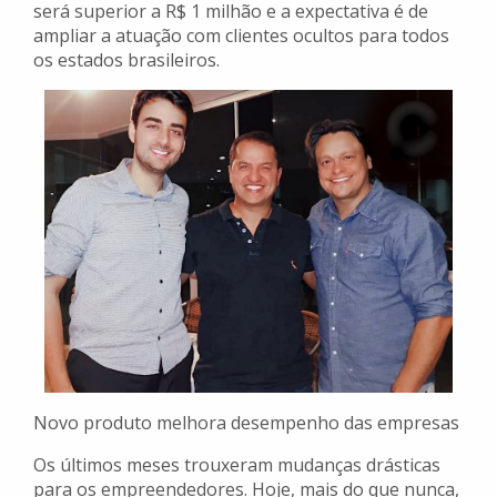
será superior a R$ 1 milhão e a expectativa é de
ampliar a atuação com clientes ocultos para todos
os estados brasileiros.
Novo produto melhora desempenho das empresas
Os últimos meses trouxeram mudanças drásticas
para os empreendedores. Hoje, mais do que nunca,