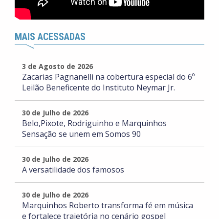
MAIS ACESSADAS
3 de Agosto de 2026
Zacarias Pagnanelli na cobertura especial do 6º
Leilão Beneficente do Instituto Neymar Jr.
30 de Julho de 2026
Belo,Pixote, Rodriguinho e Marquinhos
Sensação se unem em Somos 90
30 de Julho de 2026
A versatilidade dos famosos
30 de Julho de 2026
Marquinhos Roberto transforma fé em música
e fortalece trajetória no cenário gospel