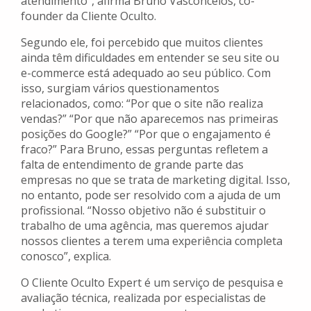
atendimento”, afirma Bruno Vasconcelos, co-
founder da Cliente Oculto.
Segundo ele, foi percebido que muitos clientes
ainda têm dificuldades em entender se seu site ou
e-commerce está adequado ao seu público. Com
isso, surgiam vários questionamentos
relacionados, como: “Por que o site não realiza
vendas?” “Por que não aparecemos nas primeiras
posições do Google?” “Por que o engajamento é
fraco?” Para Bruno, essas perguntas refletem a
falta de entendimento de grande parte das
empresas no que se trata de marketing digital. Isso,
no entanto, pode ser resolvido com a ajuda de um
profissional. “Nosso objetivo não é substituir o
trabalho de uma agência, mas queremos ajudar
nossos clientes a terem uma experiência completa
conosco”, explica.
O Cliente Oculto Expert é um serviço de pesquisa e
avaliação técnica, realizada por especialistas de