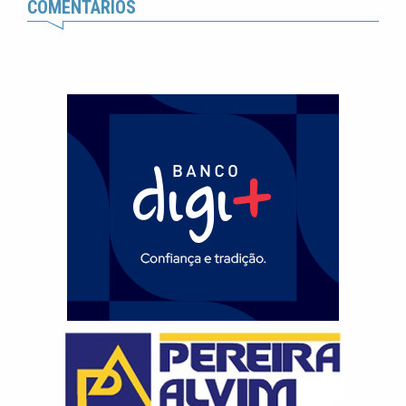
COMENTÁRIOS