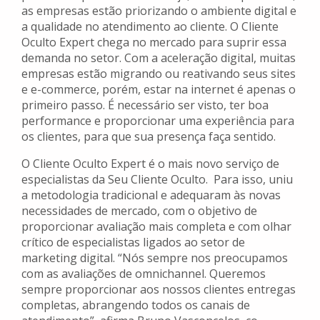
as empresas estão priorizando o ambiente digital e
a qualidade no atendimento ao cliente. O Cliente
Oculto Expert chega no mercado para suprir essa
demanda no setor. Com a aceleração digital, muitas
empresas estão migrando ou reativando seus sites
e e-commerce, porém, estar na internet é apenas o
primeiro passo. É necessário ser visto, ter boa
performance e proporcionar uma experiência para
os clientes, para que sua presença faça sentido.
O Cliente Oculto Expert é o mais novo serviço de
especialistas da Seu Cliente Oculto. Para isso, uniu
a metodologia tradicional e adequaram às novas
necessidades de mercado, com o objetivo de
proporcionar avaliação mais completa e com olhar
crítico de especialistas ligados ao setor de
marketing digital. “Nós sempre nos preocupamos
com as avaliações de omnichannel. Queremos
sempre proporcionar aos nossos clientes entregas
completas, abrangendo todos os canais de