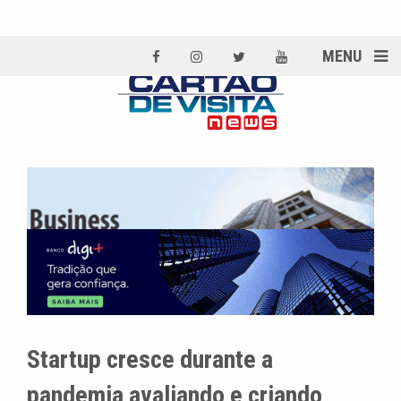
MENU
Startup cresce durante a
pandemia avaliando e criando