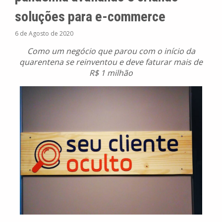
soluções para e-commerce
6 de Agosto de 2020
Como um negócio que parou com o início da
quarentena se reinventou e deve faturar mais de
R$ 1 milhão