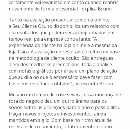
certamente vai levar isso em conta quando reabrir
novamente de forma presencial”, explica Bruno.
Tanto na avaliação presencial como na online,
a Seu Cliente Oculto disponibiliza um relatório com
os resultados que podem ser acompanhados em
tempo real pela empresa contratante. “A
experiência do cliente na loja online é a mesma da
loja física. A avaliação de resultado é feita com base
na metodologia de cliente oculto. São entregues,
além dos feedbacks preenchidos, toda a análise
com notas e gráficos por área e um plano de ação
que auxilia no que o empresário deve fazer com
base nos resultados obtidos”, acrescenta Bruno.
Mesmo em tempo de crise severa, essa mudança de
rota do negócio deu um outro ânimo para os
sócios sobre as projeções para o ano e possibilitou
traçar novos projetos e investimentos, ainda
mantidos em sigilo. Com base no ritmo atual de
receita e de crescimento, o faturamento no ano