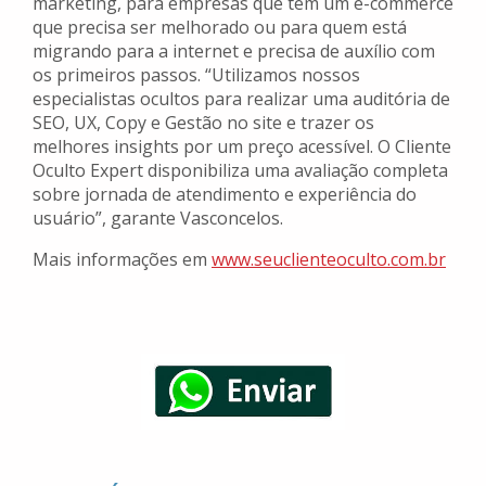
marketing, para empresas que tem um e-commerce
que precisa ser melhorado ou para quem está
migrando para a internet e precisa de auxílio com
os primeiros passos. “Utilizamos nossos
especialistas ocultos para realizar uma auditória de
SEO, UX, Copy e Gestão no site e trazer os
melhores insights por um preço acessível. O Cliente
Oculto Expert disponibiliza uma avaliação completa
sobre jornada de atendimento e experiência do
usuário”, garante Vasconcelos.
Mais informações em
www.seuclienteoculto.com.br