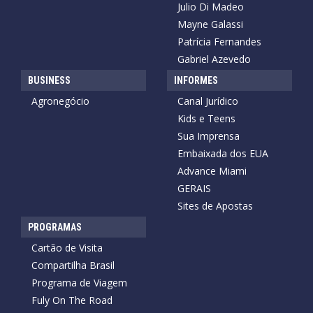
Julio Di Madeo
Mayne Galassi
Patrícia Fernandes
Gabriel Azevedo
BUSINESS
INFORMES
Agronegócio
Canal Jurídico
Kids e Teens
Sua Imprensa
Embaixada dos EUA
Advance Miami
GERAIS
Sites de Apostas
PROGRAMAS
Cartão de Visita
Compartilha Brasil
Programa de Viagem
Fuly On The Road