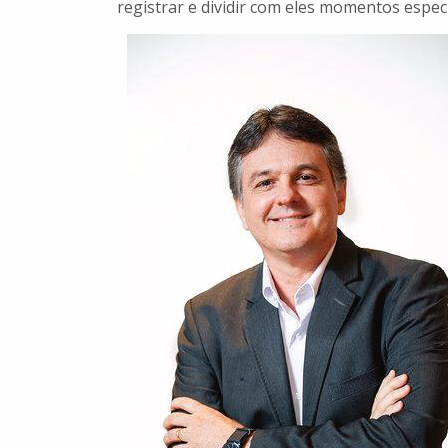
registrar e dividir com eles momentos espec