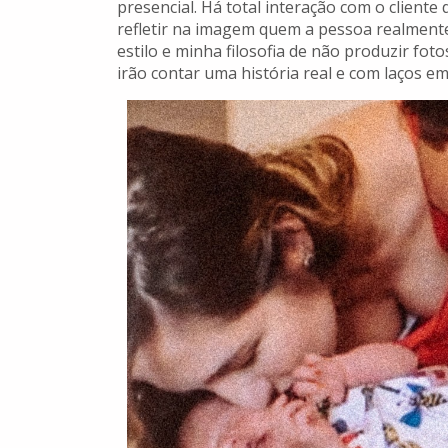
presencial. Há total interação com o cliente
refletir na imagem quem a pessoa realment
estilo e minha filosofia de não produzir f
irão contar uma história real e com laços e