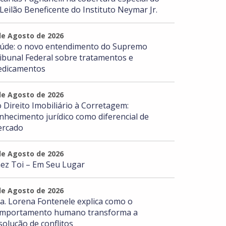
 Leilão Beneficente do Instituto Neymar Jr.
de Agosto de 2026
úde: o novo entendimento do Supremo
ibunal Federal sobre tratamentos e
dicamentos
de Agosto de 2026
 Direito Imobiliário à Corretagem:
nhecimento jurídico como diferencial de
rcado
de Agosto de 2026
ez Toi – Em Seu Lugar
de Agosto de 2026
a. Lorena Fontenele explica como o
mportamento humano transforma a
solução de conflitos