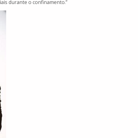
iais durante o confinamento.”