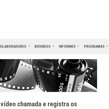
OLABORADORES
BUSINESS
INFORMES
PROGRAMAS
 vídeo chamada e registra os