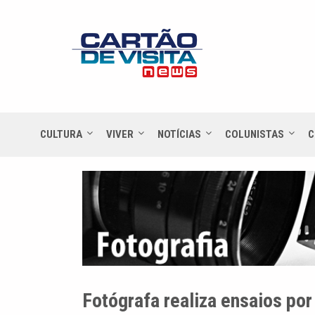
CULTURA
VIVER
NOTÍCIAS
COLUNISTAS
C
Fotógrafa realiza ensaios por