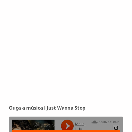
Ouça a música I Just Wanna Stop