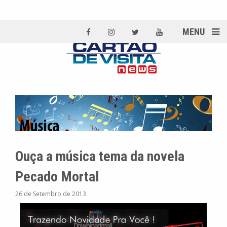
MENU
Ouça a música tema da novela
Pecado Mortal
26 de Setembro de 2013