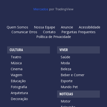
Mercados
por TradingView
Quem Somos
Nossa Equipe
Anuncie
Acessibilidade
Comunicar Erros
Contato
Perguntas Frequentes
Política de Privacidade
CULTURA
VIVER
Teatro
Saúde
Música
Moda
Cinema
Beleza
Viagem
Beber e Comer
Educação
Esporte
Fotografia
Mundo Pet
Arquitetura
NOTÍCIAS
Decoração
Motor