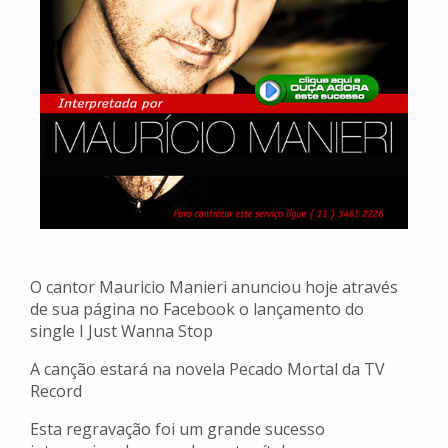
O cantor Mauricio Manieri anunciou hoje através
de sua página no Facebook o lançamento do
single I Just Wanna Stop
A canção estará na novela Pecado Mortal da TV
Record
Esta regravação foi um grande sucesso