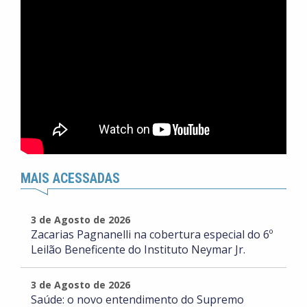
MAIS ACESSADAS
3 de Agosto de 2026
Zacarias Pagnanelli na cobertura especial do 6º
Leilão Beneficente do Instituto Neymar Jr.
3 de Agosto de 2026
Saúde: o novo entendimento do Supremo