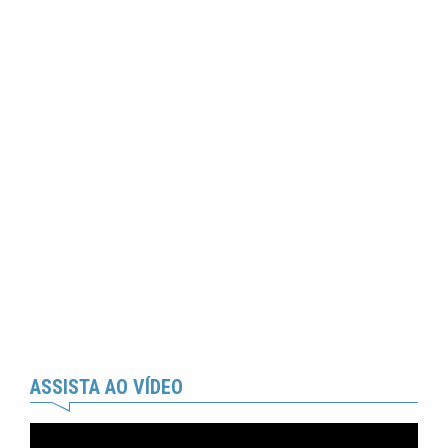
ASSISTA AO VÍDEO