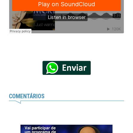
COMENTÁRIOS