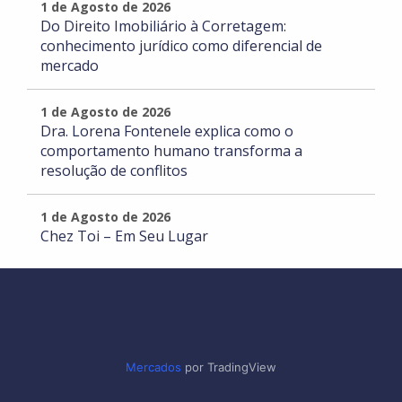
1 de Agosto de 2026
Do Direito Imobiliário à Corretagem:
conhecimento jurídico como diferencial de
mercado
1 de Agosto de 2026
Dra. Lorena Fontenele explica como o
comportamento humano transforma a
resolução de conflitos
1 de Agosto de 2026
Chez Toi – Em Seu Lugar
Mercados
por TradingView