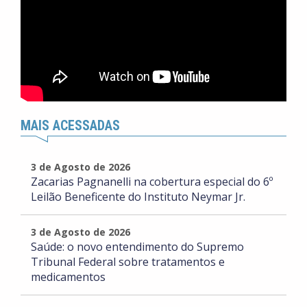
MAIS ACESSADAS
3 de Agosto de 2026
Zacarias Pagnanelli na cobertura especial do 6º
Leilão Beneficente do Instituto Neymar Jr.
3 de Agosto de 2026
Saúde: o novo entendimento do Supremo
Tribunal Federal sobre tratamentos e
medicamentos