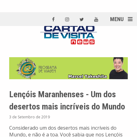
MENU
Lençóis Maranhenses - Um dos
desertos mais incríveis do Mundo
3 de Setembro de 2019
Considerado um dos desertos mais incríveis do
Mundo, e não é a toa. Você sabia que nos Lençóis