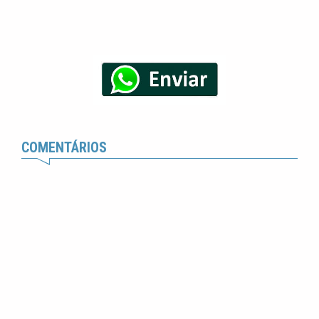
COMENTÁRIOS