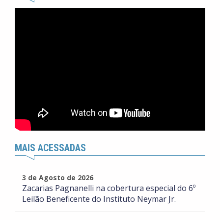
MAIS ACESSADAS
3 de Agosto de 2026
Zacarias Pagnanelli na cobertura especial do 6º
Leilão Beneficente do Instituto Neymar Jr.