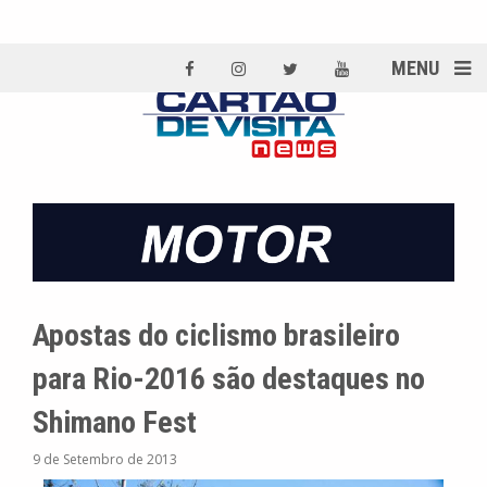
MENU
Apostas do ciclismo brasileiro
para Rio-2016 são destaques no
Shimano Fest
9 de Setembro de 2013