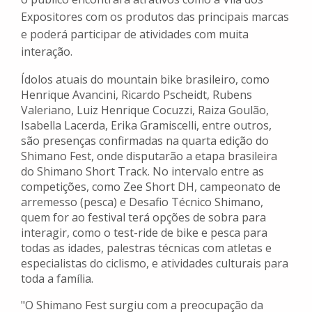
Expositores com os produtos das principais marcas
e poderá participar de atividades com muita
interação.
Ídolos atuais do mountain bike brasileiro, como
Henrique Avancini, Ricardo Pscheidt, Rubens
Valeriano, Luiz Henrique Cocuzzi, Raiza Goulão,
Isabella Lacerda, Erika Gramiscelli, entre outros,
são presenças confirmadas na quarta edição do
Shimano Fest, onde disputarão a etapa brasileira
do Shimano Short Track. No intervalo entre as
competições, como Zee Short DH, campeonato de
arremesso (pesca) e Desafio Técnico Shimano,
quem for ao festival terá opções de sobra para
interagir, como o test-ride de bike e pesca para
todas as idades, palestras técnicas com atletas e
especialistas do ciclismo, e atividades culturais para
toda a família.
"O Shimano Fest surgiu com a preocupação da