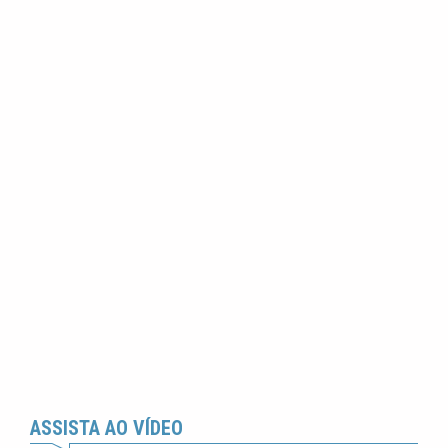
ASSISTA AO VÍDEO