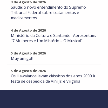
3 de Agosto de 2026
Saúde: o novo entendimento do Supremo
Tribunal Federal sobre tratamentos e
medicamentos
4 de Agosto de 2026
Ministério da Cultura e Santander Apresentam:
"7 Mulheres e Um Mistério – O Musical"
5 de Agosto de 2026
Muy amigo!!!
5 de Agosto de 2026
Os Hawaianos levam clássicos dos anos 2000 à
festa de despedida de Vini Jr. e Virgínia