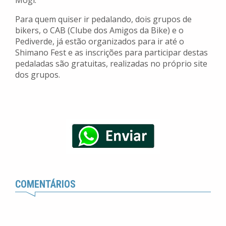
Mogi.
Para quem quiser ir pedalando, dois grupos de
bikers, o CAB (Clube dos Amigos da Bike) e o
Pediverde, já estão organizados para ir até o
Shimano Fest e as inscrições para participar destas
pedaladas são gratuitas, realizadas no próprio site
dos grupos.
COMENTÁRIOS