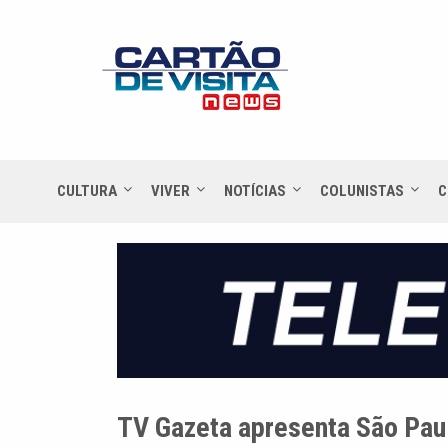
CULTURA
VIVER
NOTÍCIAS
COLUNISTAS
C
TV Gazeta apresenta São Pau