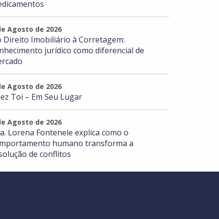
dicamentos
de Agosto de 2026
 Direito Imobiliário à Corretagem:
nhecimento jurídico como diferencial de
rcado
de Agosto de 2026
ez Toi – Em Seu Lugar
de Agosto de 2026
a. Lorena Fontenele explica como o
mportamento humano transforma a
solução de conflitos