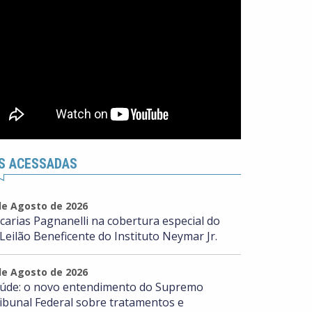
S ACESSADAS
de Agosto de 2026
carias Pagnanelli na cobertura especial do
 Leilão Beneficente do Instituto Neymar Jr.
de Agosto de 2026
úde: o novo entendimento do Supremo
ibunal Federal sobre tratamentos e