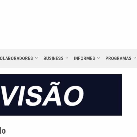
OLABORADORES
BUSINESS
INFORMES
PROGRAMAS
lo