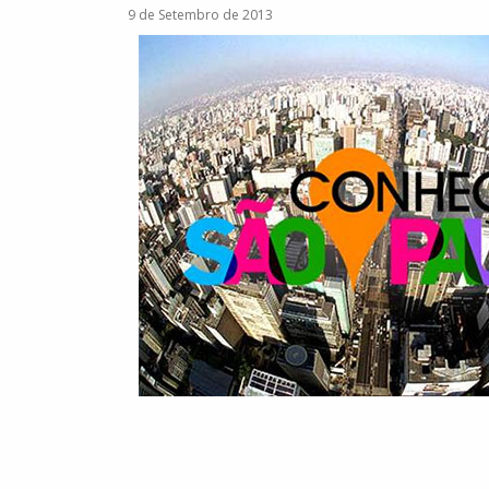
9 de Setembro de 2013