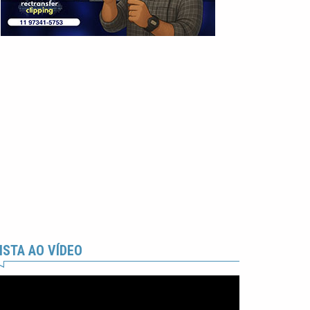
ISTA AO VÍDEO