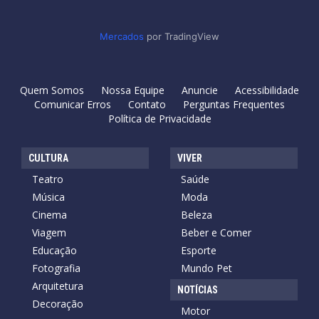
Mercados
por TradingView
Quem Somos
Nossa Equipe
Anuncie
Acessibilidade
Comunicar Erros
Contato
Perguntas Frequentes
Política de Privacidade
CULTURA
VIVER
Teatro
Saúde
Música
Moda
Cinema
Beleza
Viagem
Beber e Comer
Educação
Esporte
Fotografia
Mundo Pet
Arquitetura
NOTÍCIAS
Decoração
Motor