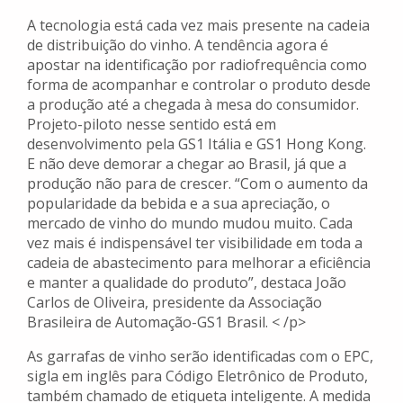
A tecnologia está cada vez mais presente na cadeia
de distribuição do vinho. A tendência agora é
apostar na identificação por radiofrequência como
forma de acompanhar e controlar o produto desde
a produção até a chegada à mesa do consumidor.
Projeto-piloto nesse sentido está em
desenvolvimento pela GS1 Itália e GS1 Hong Kong.
E não deve demorar a chegar ao Brasil, já que a
produção não para de crescer. “Com o aumento da
popularidade da bebida e a sua apreciação, o
mercado de vinho do mundo mudou muito. Cada
vez mais é indispensável ter visibilidade em toda a
cadeia de abastecimento para melhorar a eficiência
e manter a qualidade do produto”, destaca João
Carlos de Oliveira, presidente da Associação
Brasileira de Automação-GS1 Brasil. < /p>
As garrafas de vinho serão identificadas com o EPC,
sigla em inglês para Código Eletrônico de Produto,
também chamado de etiqueta inteligente. A medida