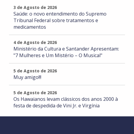
3 de Agosto de 2026
Saúde: o novo entendimento do Supremo
Tribunal Federal sobre tratamentos e
medicamentos
4 de Agosto de 2026
Ministério da Cultura e Santander Apresentam:
"7 Mulheres e Um Mistério – O Musical"
5 de Agosto de 2026
Muy amigo!!!
5 de Agosto de 2026
Os Hawaianos levam clássicos dos anos 2000 à
festa de despedida de Vini Jr. e Virgínia