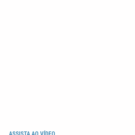
ASSISTA AO VÍDEO