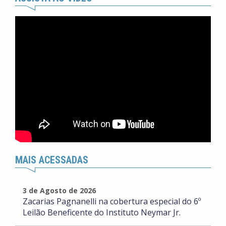
MAIS ACESSADAS
3 de Agosto de 2026
Zacarias Pagnanelli na cobertura especial do 6º
Leilão Beneficente do Instituto Neymar Jr.