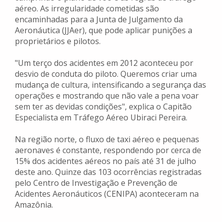
aéreo. As irregularidade cometidas são
encaminhadas para a Junta de Julgamento da
Aeronáutica (JJAer), que pode aplicar punições a
proprietários e pilotos.
"Um terço dos acidentes em 2012 aconteceu por
desvio de conduta do piloto. Queremos criar uma
mudança de cultura, intensificando a segurança das
operações e mostrando que não vale a pena voar
sem ter as devidas condições", explica o Capitão
Especialista em Tráfego Aéreo Ubiraci Pereira.
Na região norte, o fluxo de taxi aéreo e pequenas
aeronaves é constante, respondendo por cerca de
15% dos acidentes aéreos no país até 31 de julho
deste ano. Quinze das 103 ocorrências registradas
pelo Centro de Investigação e Prevenção de
Acidentes Aeronáuticos (CENIPA) aconteceram na
Amazônia.