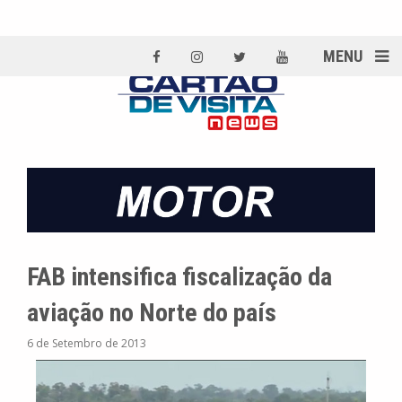
MENU
FAB intensifica fiscalização da
aviação no Norte do país
6 de Setembro de 2013