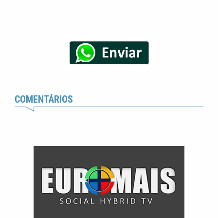
COMENTÁRIOS