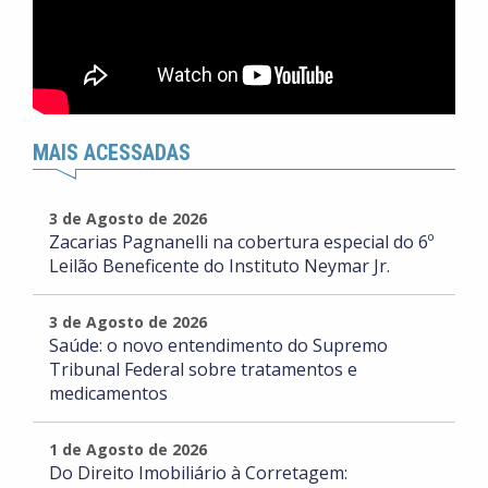
MAIS ACESSADAS
3 de Agosto de 2026
Zacarias Pagnanelli na cobertura especial do 6º
Leilão Beneficente do Instituto Neymar Jr.
3 de Agosto de 2026
Saúde: o novo entendimento do Supremo
Tribunal Federal sobre tratamentos e
medicamentos
1 de Agosto de 2026
Do Direito Imobiliário à Corretagem: