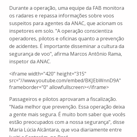
Durante a operação, uma equipe da FAB monitora
os radares e repassa informações sobre voos
suspeitos para agentes da ANAC, que acionam os
inspetores em solo. "A operação conscientiza
operadores, pilotos e oficinas quanto a prevenção
de acidentes. É importante disseminar a cultura da
segurança de voo", afirma Marcos Antônio Rama,
inspetor da ANAC.
<iframe width="420" height="315"
src="//www.youtube.com/embed/BKJEbWnnD9A"
frameborder="0" allowfullscreen></iframe>
Passageiros e pilotos aprovaram a fiscalização.
"Nada melhor que prevenção. Essa operação deixa
a gente mais segura. É muito bom saber que vocês
estão preocupados com a nossa segurança", disse
Maria Lúcia Alcântara, que voa diariamente entre