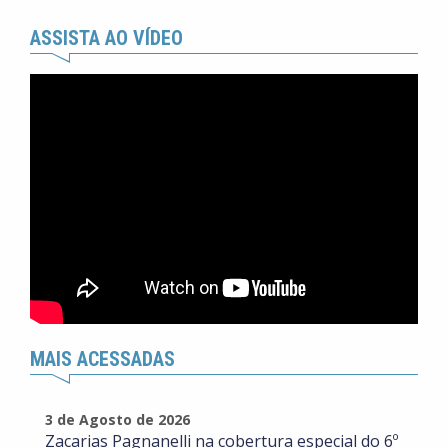
ASSISTA AO VÍDEO
MAIS ACESSADAS
3 de Agosto de 2026
Zacarias Pagnanelli na cobertura especial do 6º