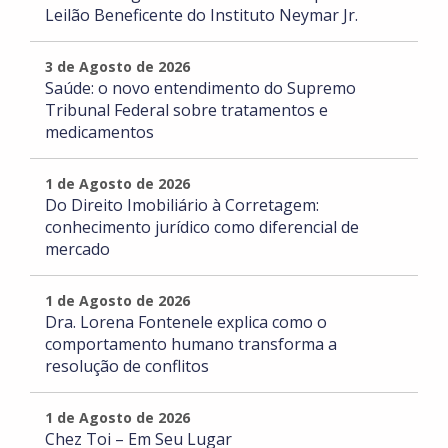
Leilão Beneficente do Instituto Neymar Jr.
3 de Agosto de 2026
Saúde: o novo entendimento do Supremo
Tribunal Federal sobre tratamentos e
medicamentos
1 de Agosto de 2026
Do Direito Imobiliário à Corretagem:
conhecimento jurídico como diferencial de
mercado
1 de Agosto de 2026
Dra. Lorena Fontenele explica como o
comportamento humano transforma a
resolução de conflitos
1 de Agosto de 2026
Chez Toi – Em Seu Lugar