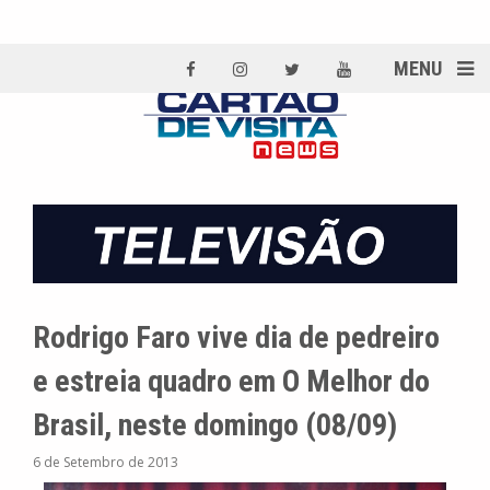
MENU
Rodrigo Faro vive dia de pedreiro
e estreia quadro em O Melhor do
Brasil, neste domingo (08/09)
6 de Setembro de 2013