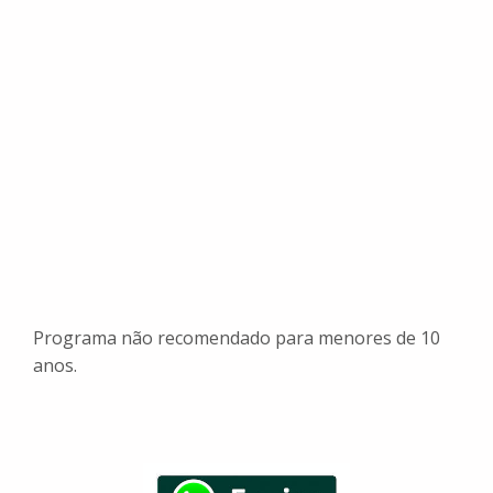
Programa não recomendado para menores de 10
anos.