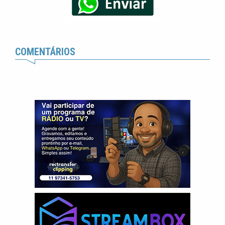
COMENTÁRIOS