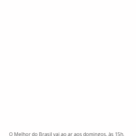
O Melhor do Brasil vai ao ar aos domingos, às 15h.