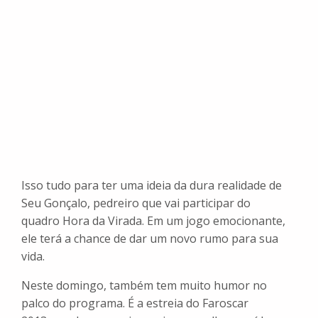
Isso tudo para ter uma ideia da dura realidade de
Seu Gonçalo, pedreiro que vai participar do
quadro
Hora da Virada
. Em um jogo emocionante,
ele terá a chance de dar um novo rumo para sua
vida.
Neste domingo, também tem muito humor no
palco do programa. É a estreia do
Faroscar