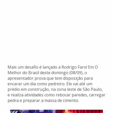
Mais um desafio é lançado a Rodrigo Faro! Em O
Melhor do Brasil deste domingo (08/09), o
apresentador prova que tem disposição para
encarar um dia como pedreiro. Ele vai até um
prédio em construção, na zona leste de São Paulo,
e realiza atividades como rebocar paredes, carregar
pedra e preparar a massa de cimento.