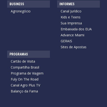
BUSINESS
INFORMES
Agronegócio
Canal Jurídico
Kids e Teens
Sua Imprensa
Embaixada dos EUA
Advance Miami
GERAIS
Sites de Apostas
PROGRAMAS
Cartão de Visita
Compartilha Brasil
Programa de Viagem
Fuly On The Road
Canal Agro Plus TV
Balanço da Fama