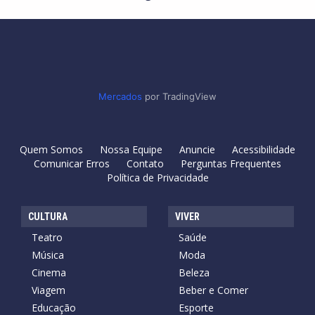
Mercados
por TradingView
Quem Somos
Nossa Equipe
Anuncie
Acessibilidade
Comunicar Erros
Contato
Perguntas Frequentes
Política de Privacidade
CULTURA
VIVER
Teatro
Saúde
Música
Moda
Cinema
Beleza
Viagem
Beber e Comer
Educação
Esporte