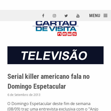
MENU
Serial killer americano fala no
Domingo Espetacular
6 de Setembro de 2013
O Domingo Espetacular deste fim de semana
(08/09) traz uma entrevista exclusiva com o "Anjo