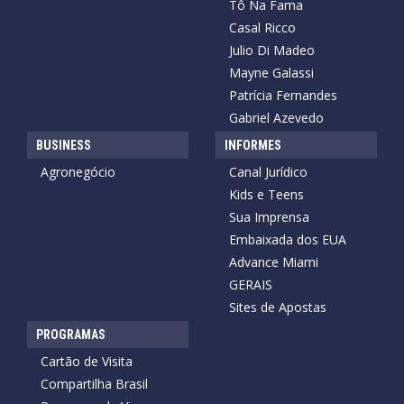
Tô Na Fama
Casal Ricco
Julio Di Madeo
Mayne Galassi
Patrícia Fernandes
Gabriel Azevedo
BUSINESS
INFORMES
Agronegócio
Canal Jurídico
Kids e Teens
Sua Imprensa
Embaixada dos EUA
Advance Miami
GERAIS
Sites de Apostas
PROGRAMAS
Cartão de Visita
Compartilha Brasil