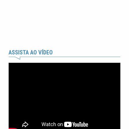
ASSISTA AO VÍDEO