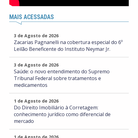
MAIS ACESSADAS
3 de Agosto de 2026
Zacarias Pagnanelli na cobertura especial do 6º
Leilão Beneficente do Instituto Neymar Jr.
3 de Agosto de 2026
Saúde: o novo entendimento do Supremo
Tribunal Federal sobre tratamentos e
medicamentos
1 de Agosto de 2026
Do Direito Imobiliário à Corretagem:
conhecimento jurídico como diferencial de
mercado
1 de Agosto de 2026