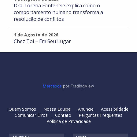
Dra. Lorena Fontenele explica como o
comportamento humano transforma a
resolução de conflitos
1 de Agosto de 2026
Chez Toi – Em Seu Lugar
Mercados
por TradingView
Quem Somos
Nossa Equipe
Anuncie
Acessibilidade
Comunicar Erros
Contato
Perguntas Frequentes
Política de Privacidade