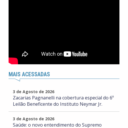
MAIS ACESSADAS
3 de Agosto de 2026
Zacarias Pagnanelli na cobertura especial do 6º
Leilão Beneficente do Instituto Neymar Jr.
3 de Agosto de 2026
Saúde: o novo entendimento do Supremo