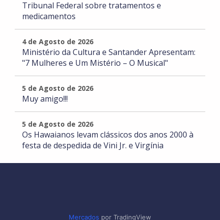
Tribunal Federal sobre tratamentos e
medicamentos
4 de Agosto de 2026
Ministério da Cultura e Santander Apresentam:
"7 Mulheres e Um Mistério – O Musical"
5 de Agosto de 2026
Muy amigo!!!
5 de Agosto de 2026
Os Hawaianos levam clássicos dos anos 2000 à
festa de despedida de Vini Jr. e Virgínia
Mercados
por TradingView