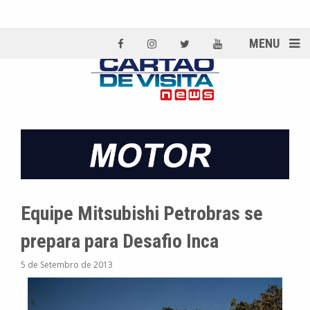
MENU
Equipe Mitsubishi Petrobras se
prepara para Desafio Inca
5 de Setembro de 2013