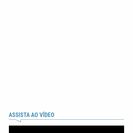
ASSISTA AO VÍDEO