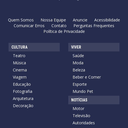
Quem Somos
Nossa Equipe
Anuncie
Acessibilidade
Comunicar Erros
Contato
Perguntas Frequentes
Política de Privacidade
CULTURA
VIVER
Teatro
Saúde
Música
Moda
Cinema
Beleza
Viagem
Beber e Comer
Educação
Esporte
Fotografia
Mundo Pet
Arquitetura
NOTÍCIAS
Decoração
Motor
Televisão
Autoridades