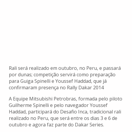
Rali será realizado em outubro, no Peru, e passará
por dunas; competição servirá como preparação
para Guiga Spinelli e Youssef Haddad, que já
confirmaram presença no Rally Dakar 2014
A Equipe Mitsubishi Petrobras, formada pelo piloto
Guilherme Spinelli e pelo navegador Youssef
Haddad, participará do Desafio Inca, tradicional rali
realizado no Peru, que será entre os dias 3 e 6 de
outubro e agora faz parte do Dakar Series.