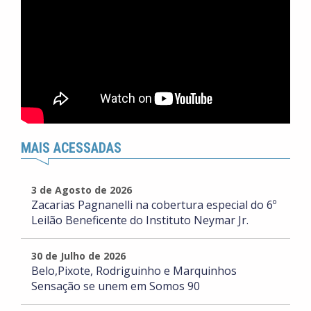
MAIS ACESSADAS
3 de Agosto de 2026
Zacarias Pagnanelli na cobertura especial do 6º
Leilão Beneficente do Instituto Neymar Jr.
30 de Julho de 2026
Belo,Pixote, Rodriguinho e Marquinhos
Sensação se unem em Somos 90