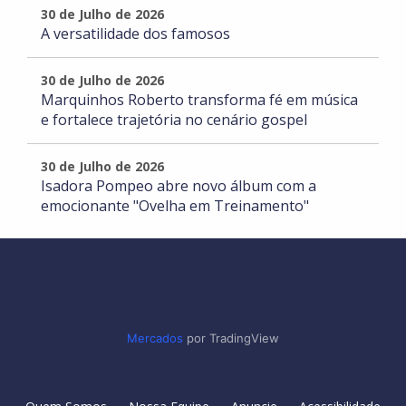
30 de Julho de 2026
A versatilidade dos famosos
30 de Julho de 2026
Marquinhos Roberto transforma fé em música
e fortalece trajetória no cenário gospel
30 de Julho de 2026
Isadora Pompeo abre novo álbum com a
emocionante "Ovelha em Treinamento"
Mercados
por TradingView