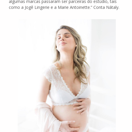
algumas marcas passaram ser parceiras do estúdio, tais
como a Jogê Lingerie e a Marie Antoinette.” Conta Nátaly.