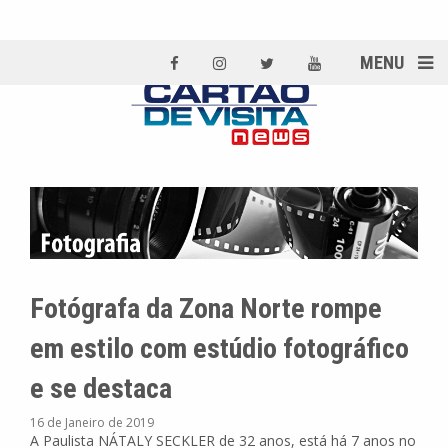
MENU
Fotógrafa da Zona Norte rompe
em estilo com estúdio fotográfico
e se destaca
16 de Janeiro de 2019
A Paulista NÁTALY SECKLER de 32 anos, está há 7 anos no