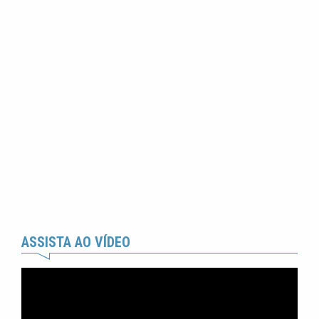
ASSISTA AO VÍDEO