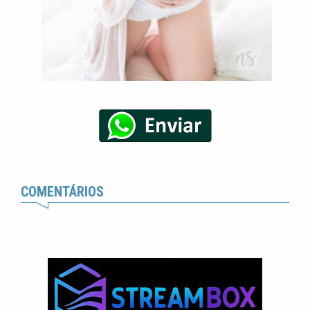
COMENTÁRIOS