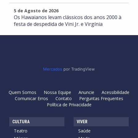
5 de Agosto de 2026
Os Hawaianos levam clássicos dos anos 2000 à
festa de despedida de Vini Jr. e Virgínia
Mercados
por TradingView
Quem Somos
Nossa Equipe
Anuncie
Acessibilidade
Comunicar Erros
Contato
Perguntas Frequentes
Política de Privacidade
CULTURA
VIVER
Teatro
Saúde