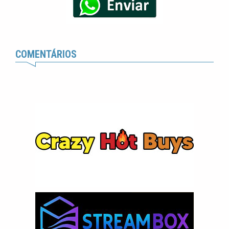
COMENTÁRIOS