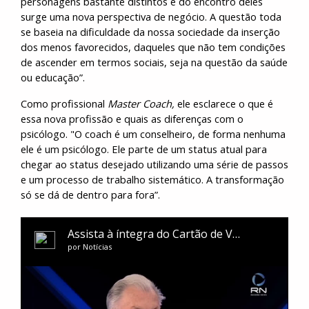
personagens bastante distintos e do encontro deles
surge uma nova perspectiva de negócio. A questão toda
se baseia na dificuldade da nossa sociedade da inserção
dos menos favorecidos, daqueles que não tem condições
de ascender em termos sociais, seja na questão da saúde
ou educação”.
Como profissional
Master Coach,
ele esclarece o que é
essa nova profissão e quais as diferenças com o
psicólogo. "O coach é um conselheiro, de forma nenhuma
ele é um psicólogo. Ele parte de um status atual para
chegar ao status desejado utilizando uma série de passos
e um processo de trabalho sistemático. A transformação
só se dá de dentro para fora”.