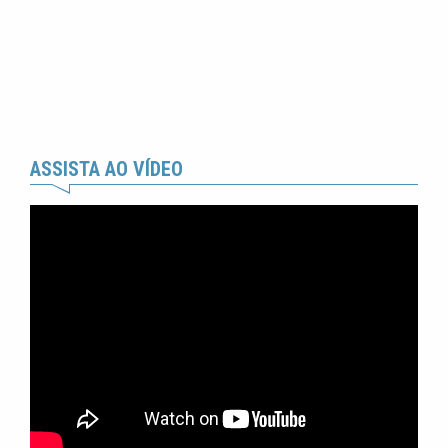
ASSISTA AO VÍDEO