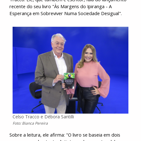
recente do seu livro "Às Margens do Ipiranga - A
Esperança em Sobreviver Numa Sociedade Desigual".
Celso Tracco e Débora Santilli
Foto: Bianca Pereira
Sobre a leitura, ele afirma: "O livro se baseia em dois