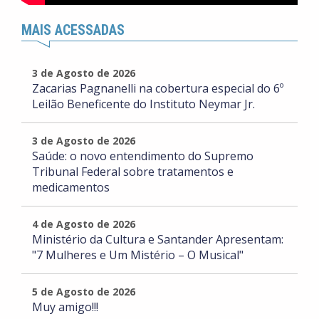
MAIS ACESSADAS
3 de Agosto de 2026
Zacarias Pagnanelli na cobertura especial do 6º
Leilão Beneficente do Instituto Neymar Jr.
3 de Agosto de 2026
Saúde: o novo entendimento do Supremo
Tribunal Federal sobre tratamentos e
medicamentos
4 de Agosto de 2026
Ministério da Cultura e Santander Apresentam:
"7 Mulheres e Um Mistério – O Musical"
5 de Agosto de 2026
Muy amigo!!!