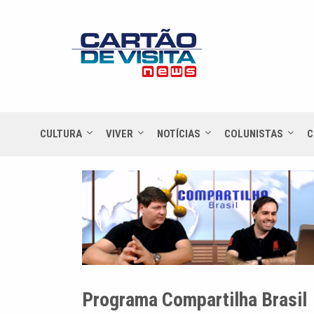
CULTURA
VIVER
NOTÍCIAS
COLUNISTAS
C
Programa Compartilha Brasil