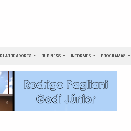
OLABORADORES
BUSINESS
INFORMES
PROGRAMAS