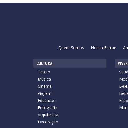
Quem Somos
Nossa Equipe
An
CULTURA
VIVER
Teatro
Saú
Música
Mod
Cinema
Bele
Viagem
Bebe
Educação
Espo
Fotografia
Mun
Arquitetura
Decoração