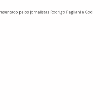
esentado pelos jornalistas Rodrigo Pagliani e Godi