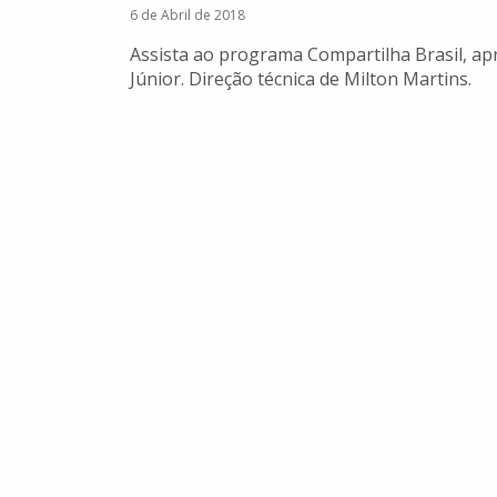
6 de Abril de 2018
Assista ao programa Compartilha Brasil, apr
Júnior. Direção técnica de Milton Martins.