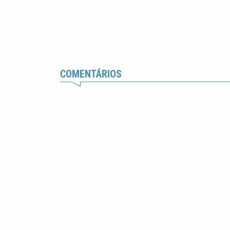
COMENTÁRIOS