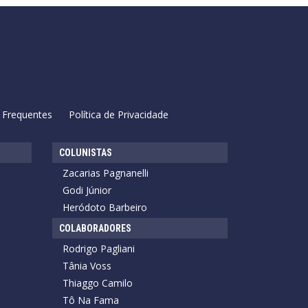
 Frequentes
Política de Privacidade
COLUNISTAS
Zacarias Pagnanelli
Godi Júnior
Heródoto Barbeiro
COLABORADORES
Rodrigo Pagliani
Tânia Voss
Thiaggo Camilo
Tô Na Fama