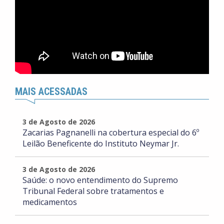
MAIS ACESSADAS
3 de Agosto de 2026
Zacarias Pagnanelli na cobertura especial do 6º
Leilão Beneficente do Instituto Neymar Jr.
3 de Agosto de 2026
Saúde: o novo entendimento do Supremo
Tribunal Federal sobre tratamentos e
medicamentos