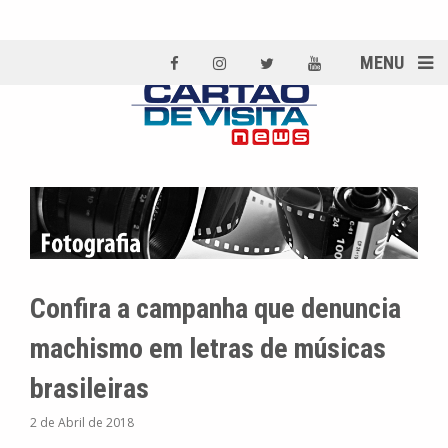
MENU
Confira a campanha que denuncia
machismo em letras de músicas
brasileiras
2 de Abril de 2018