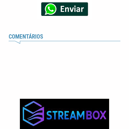
COMENTÁRIOS