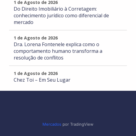
1 de Agosto de 2026
Do Direito Imobiliário à Corretagem:
conhecimento jurídico como diferencial de
mercado
1 de Agosto de 2026
Dra. Lorena Fontenele explica como o
comportamento humano transforma a
resolução de conflitos
1 de Agosto de 2026
Chez Toi – Em Seu Lugar
Mercados
por TradingView