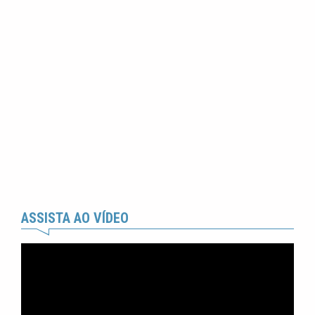
ASSISTA AO VÍDEO