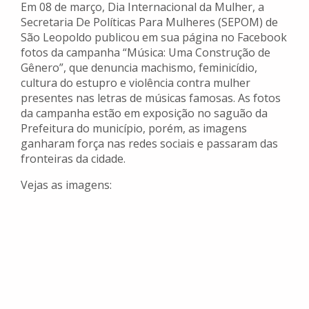
Em 08 de março, Dia Internacional da Mulher, a
Secretaria De Políticas Para Mulheres (SEPOM) de
São Leopoldo publicou em sua página no Facebook
fotos da campanha “Música: Uma Construção de
Gênero”, que denuncia machismo, feminicídio,
cultura do estupro e violência contra mulher
presentes nas letras de músicas famosas. As fotos
da campanha estão em exposição no saguão da
Prefeitura do município, porém, as imagens
ganharam força nas redes sociais e passaram das
fronteiras da cidade.
Vejas as imagens: