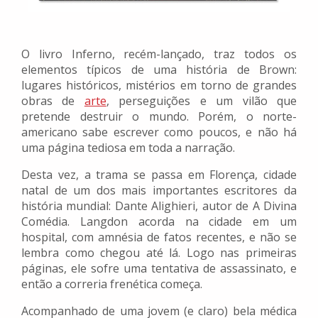
O livro Inferno, recém-lançado, traz todos os
elementos típicos de uma história de Brown:
lugares históricos, mistérios em torno de grandes
obras de
arte
, perseguições e um vilão que
pretende destruir o mundo. Porém, o norte-
americano sabe escrever como poucos, e não há
uma página tediosa em toda a narração.
Desta vez, a trama se passa em Florença, cidade
natal de um dos mais importantes escritores da
história mundial: Dante Alighieri, autor de A Divina
Comédia. Langdon acorda na cidade em um
hospital, com amnésia de fatos recentes, e não se
lembra como chegou até lá. Logo nas primeiras
páginas, ele sofre uma tentativa de assassinato, e
então a correria frenética começa.
Acompanhado de uma jovem (e claro) bela médica