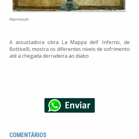
Reprodução
A assustadora obra La Mappa dell' Inferno, de
Botticelli, mostra os diferentes níveis de sofrimento
até a chegada derradeira ao diabo
COMENTÁRIOS