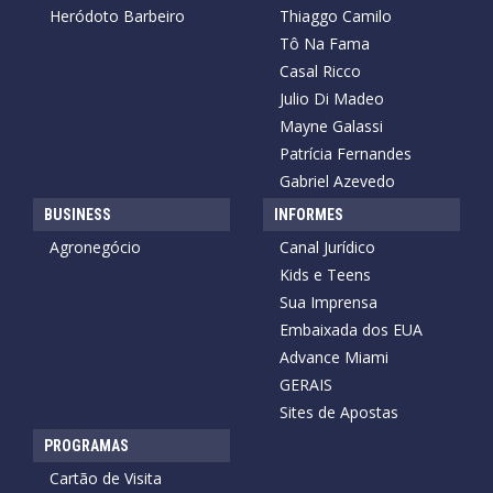
Heródoto Barbeiro
Thiaggo Camilo
Tô Na Fama
Casal Ricco
Julio Di Madeo
Mayne Galassi
Patrícia Fernandes
Gabriel Azevedo
BUSINESS
INFORMES
Agronegócio
Canal Jurídico
Kids e Teens
Sua Imprensa
Embaixada dos EUA
Advance Miami
GERAIS
Sites de Apostas
PROGRAMAS
Cartão de Visita