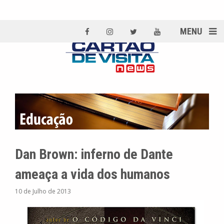
MENU
Dan Brown: inferno de Dante
ameaça a vida dos humanos
10 de Julho de 2013