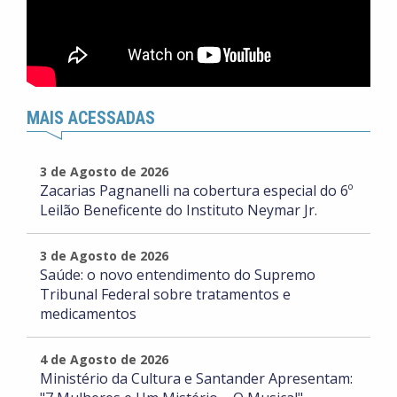
MAIS ACESSADAS
3 de Agosto de 2026
Zacarias Pagnanelli na cobertura especial do 6º
Leilão Beneficente do Instituto Neymar Jr.
3 de Agosto de 2026
Saúde: o novo entendimento do Supremo
Tribunal Federal sobre tratamentos e
medicamentos
4 de Agosto de 2026
Ministério da Cultura e Santander Apresentam: