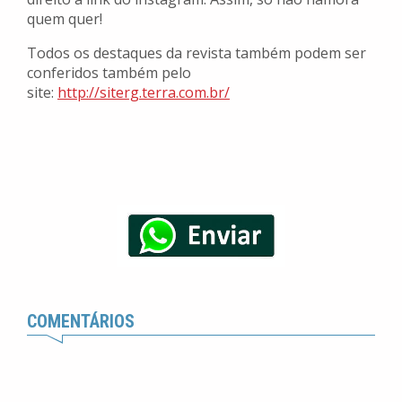
quem quer!
Todos os destaques da revista também podem ser
conferidos também pelo
site:
http://siterg.terra.com.br/
COMENTÁRIOS