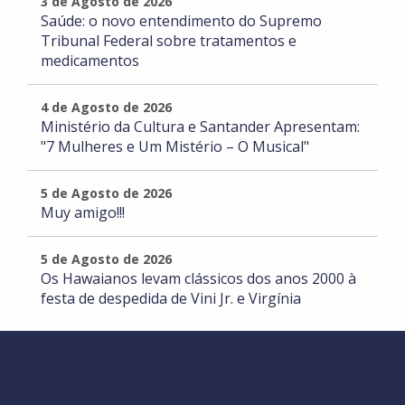
3 de Agosto de 2026
Saúde: o novo entendimento do Supremo
Tribunal Federal sobre tratamentos e
medicamentos
4 de Agosto de 2026
Ministério da Cultura e Santander Apresentam:
"7 Mulheres e Um Mistério – O Musical"
5 de Agosto de 2026
Muy amigo!!!
5 de Agosto de 2026
Os Hawaianos levam clássicos dos anos 2000 à
festa de despedida de Vini Jr. e Virgínia