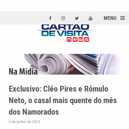
MENU
Exclusivo: Cléo Pires e Rômulo
Neto, o casal mais quente do mês
dos Namorados
3 de Junho de 2013