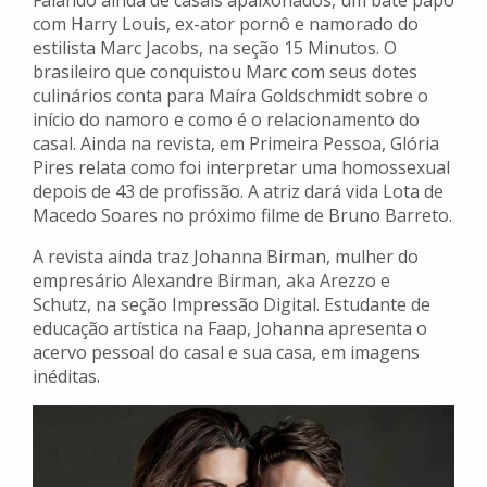
com Harry Louis, ex-ator pornô e namorado do
estilista Marc Jacobs, na seção 15 Minutos. O
brasileiro que conquistou Marc com seus dotes
culinários conta para Maíra Goldschmidt sobre o
início do namoro e como é o relacionamento do
casal. Ainda na revista, em Primeira Pessoa, Glória
Pires relata como foi interpretar uma homossexual
depois de 43 de profissão. A atriz dará vida Lota de
Macedo Soares no próximo filme de Bruno Barreto.
A revista ainda traz Johanna Birman, mulher do
empresário Alexandre Birman, aka Arezzo e
Schutz, na seção Impressão Digital. Estudante de
educação artística na Faap, Johanna apresenta o
acervo pessoal do casal e sua casa, em imagens
inéditas.