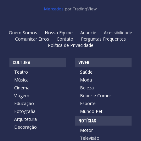
Mercados
por TradingView
Quem Somos
Nossa Equipe
Anuncie
Acessibilidade
Comunicar Erros
Contato
Perguntas Frequentes
Política de Privacidade
CULTURA
VIVER
Teatro
Saúde
Música
Moda
Cinema
Beleza
Viagem
Beber e Comer
Educação
Esporte
Fotografia
Mundo Pet
Arquitetura
NOTÍCIAS
Decoração
Motor
Televisão