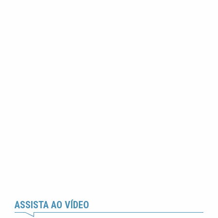
ASSISTA AO VÍDEO