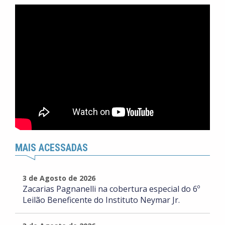
MAIS ACESSADAS
3 de Agosto de 2026
Zacarias Pagnanelli na cobertura especial do 6º
Leilão Beneficente do Instituto Neymar Jr.