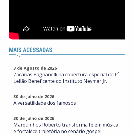
MAIS ACESSADAS
3 de Agosto de 2026
Zacarias Pagnanelli na cobertura especial do 6º
Leilão Beneficente do Instituto Neymar Jr.
30 de Julho de 2026
A versatilidade dos famosos
30 de Julho de 2026
Marquinhos Roberto transforma fé em música
e fortalece trajetória no cenário gospel