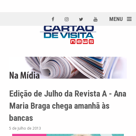
MENU
Edição de Julho da Revista A - Ana
Maria Braga chega amanhã às
bancas
5 de Julho de 2013