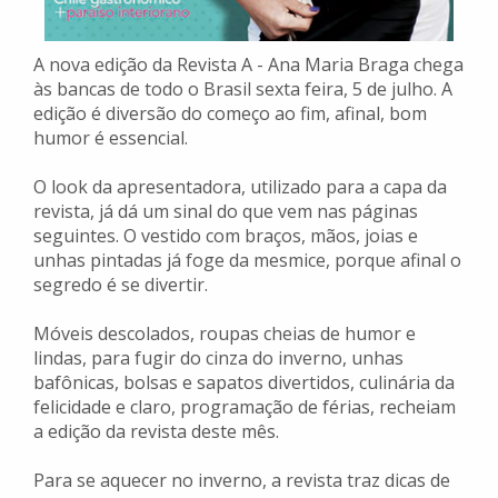
A nova edição da Revista A - Ana Maria Braga chega
às bancas de todo o Brasil sexta feira, 5 de julho. A
edição é diversão do começo ao fim, afinal, bom
humor é essencial.
O look da apresentadora, utilizado para a capa da
revista, já dá um sinal do que vem nas páginas
seguintes. O vestido com braços, mãos, joias e
unhas pintadas já foge da mesmice, porque afinal o
segredo é se divertir.
Móveis descolados, roupas cheias de humor e
lindas, para fugir do cinza do inverno, unhas
bafônicas, bolsas e sapatos divertidos, culinária da
felicidade e claro, programação de férias, recheiam
a edição da revista deste mês.
Para se aquecer no inverno, a revista traz dicas de