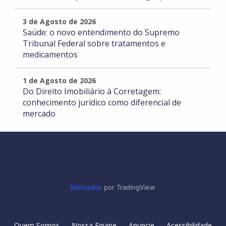
3 de Agosto de 2026
Saúde: o novo entendimento do Supremo
Tribunal Federal sobre tratamentos e
medicamentos
1 de Agosto de 2026
Do Direito Imobiliário à Corretagem:
conhecimento jurídico como diferencial de
mercado
Mercados
por TradingView
Quem Somos
Nossa Equipe
Anuncie
Acessibilidade