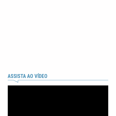
ASSISTA AO VÍDEO