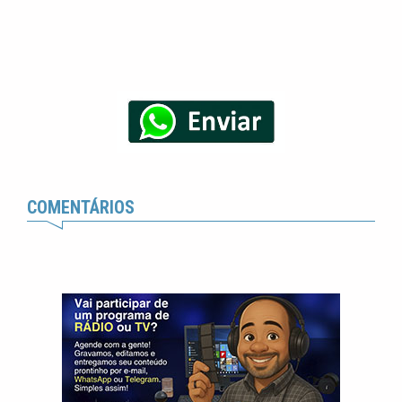
COMENTÁRIOS