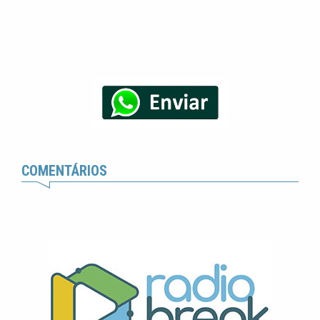
COMENTÁRIOS