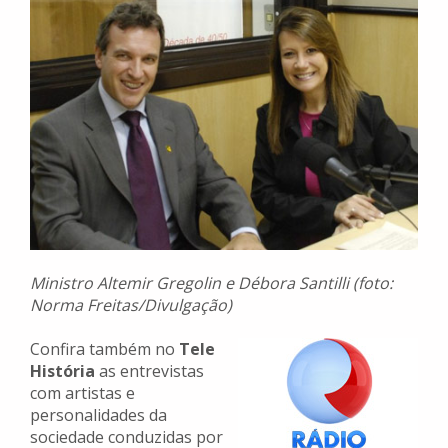
Ministro Altemir Gregolin e Débora Santilli (foto:
Norma Freitas/Divulgação)
Confira também no
Tele
História
as entrevistas
com artistas e
personalidades da
sociedade conduzidas por