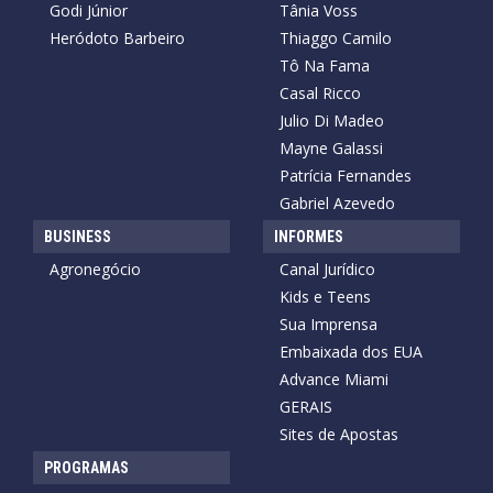
Godi Júnior
Tânia Voss
Heródoto Barbeiro
Thiaggo Camilo
Tô Na Fama
Casal Ricco
Julio Di Madeo
Mayne Galassi
Patrícia Fernandes
Gabriel Azevedo
BUSINESS
INFORMES
Agronegócio
Canal Jurídico
Kids e Teens
Sua Imprensa
Embaixada dos EUA
Advance Miami
GERAIS
Sites de Apostas
PROGRAMAS