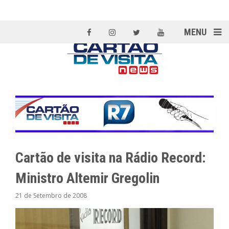
MENU
Cartão de visita na Rádio Record:
Ministro Altemir Gregolin
21 de Setembro de 2008