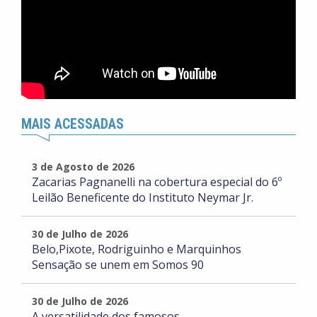
MAIS ACESSADAS
3 de Agosto de 2026
Zacarias Pagnanelli na cobertura especial do 6º
Leilão Beneficente do Instituto Neymar Jr.
30 de Julho de 2026
Belo,Pixote, Rodriguinho e Marquinhos
Sensação se unem em Somos 90
30 de Julho de 2026
A versatilidade dos famosos