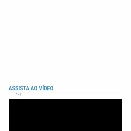
ASSISTA AO VÍDEO