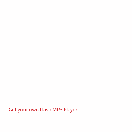
Get your own Flash MP3 Player