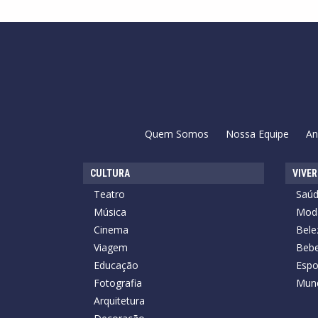
Quem Somos
Nossa Equipe
An
CULTURA
VIVER
Teatro
Saú
Música
Mod
Cinema
Bele
Viagem
Bebe
Educação
Espo
Fotografia
Mun
Arquitetura