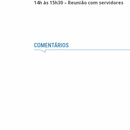
14h às 15h30
–
Reunião com servidores
COMENTÁRIOS