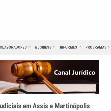
OLABORADORES
BUSINESS
INFORMES
PROGRAMAS
udiciais em Assis e Martinópolis