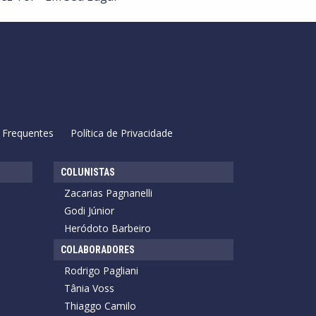
 Frequentes
Política de Privacidade
COLUNISTAS
Zacarias Pagnanelli
Godi Júnior
Heródoto Barbeiro
COLABORADORES
Rodrigo Pagliani
Tânia Voss
Thiaggo Camilo