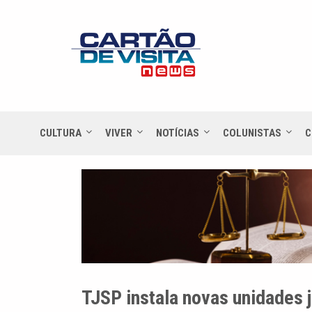
CULTURA
VIVER
NOTÍCIAS
COLUNISTAS
C
TJSP instala novas unidades j