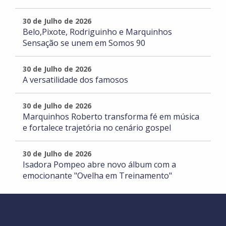
30 de Julho de 2026
Belo,Pixote, Rodriguinho e Marquinhos
Sensação se unem em Somos 90
30 de Julho de 2026
A versatilidade dos famosos
30 de Julho de 2026
Marquinhos Roberto transforma fé em música
e fortalece trajetória no cenário gospel
30 de Julho de 2026
Isadora Pompeo abre novo álbum com a
emocionante "Ovelha em Treinamento"