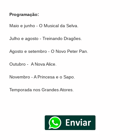
Programação:
Maio e junho - O Musical da Selva.
Julho e agosto - Treinando Dragões.
Agosto e setembro - O Novo Peter Pan.
Outubro - A Nova Alice.
Novembro - A Princesa e o Sapo.
Temporada nos Grandes Atores.