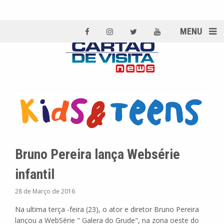
MENU
Bruno Pereira lança Websérie
infantil
28 de Março de 2016
Na ultima terça -feira (23), o ator e diretor Bruno Pereira
lançou a WebSérie " Galera do Grude", na zona oeste do