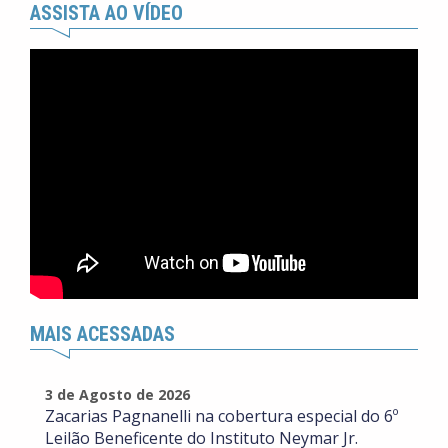
ASSISTA AO VÍDEO
MAIS ACESSADAS
3 de Agosto de 2026
Zacarias Pagnanelli na cobertura especial do 6º
Leilão Beneficente do Instituto Neymar Jr.