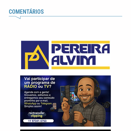
COMENTÁRIOS