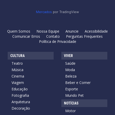
Mercados
por TradingView
Quem Somos
Nossa Equipe
Anuncie
Acessibilidade
Comunicar Erros
Contato
Perguntas Frequentes
Política de Privacidade
CULTURA
VIVER
Teatro
Saúde
Música
Moda
Cinema
Beleza
Viagem
Beber e Comer
Educação
Esporte
Fotografia
Mundo Pet
Arquitetura
NOTÍCIAS
Decoração
Motor