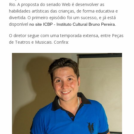
Rio. A proposta do seriado Web é desenvolver as
habilidades artísticas das crianças, de forma educativa e
divertida. O primeiro episódio foi um sucesso, e já está
disponível
no site ICBP - Instituto Cultural Bruno Pereira.
O diretor segue com uma temporada extensa, entre Peças
de Teatros e Musicais. Confira: