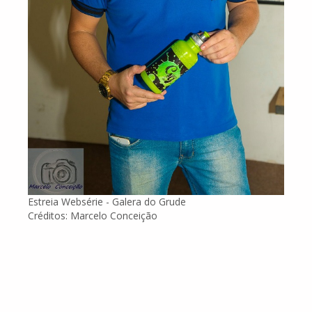
Estreia Websérie - Galera do Grude
Créditos: Marcelo Conceição