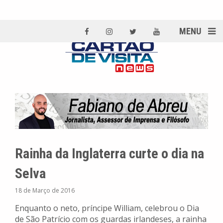
MENU
Rainha da Inglaterra curte o dia na
Selva
18 de Março de 2016
Enquanto o neto, príncipe William, celebrou o Dia
de São Patrício com os guardas irlandeses, a rainha