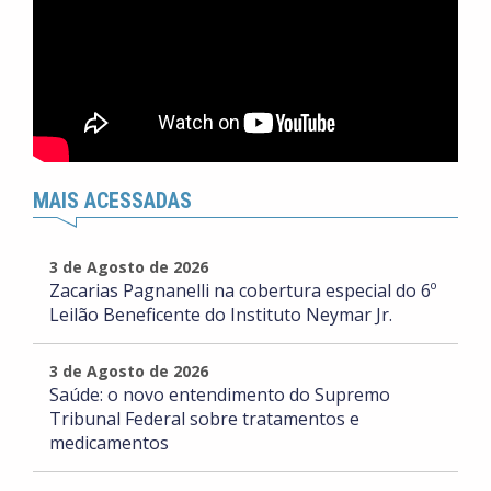
MAIS ACESSADAS
3 de Agosto de 2026
Zacarias Pagnanelli na cobertura especial do 6º
Leilão Beneficente do Instituto Neymar Jr.
3 de Agosto de 2026
Saúde: o novo entendimento do Supremo
Tribunal Federal sobre tratamentos e
medicamentos