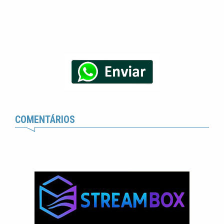
COMENTÁRIOS