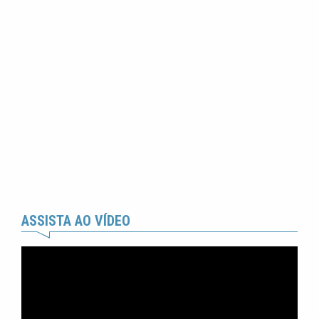
ASSISTA AO VÍDEO