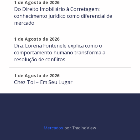
1 de Agosto de 2026
Do Direito Imobiliário à Corretagem:
conhecimento jurídico como diferencial de
mercado
1 de Agosto de 2026
Dra. Lorena Fontenele explica como o
comportamento humano transforma a
resolução de conflitos
1 de Agosto de 2026
Chez Toi – Em Seu Lugar
Mercados
por TradingView