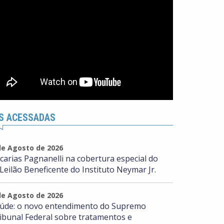
S ACESSADAS
de Agosto de 2026
carias Pagnanelli na cobertura especial do
 Leilão Beneficente do Instituto Neymar Jr.
de Agosto de 2026
úde: o novo entendimento do Supremo
ibunal Federal sobre tratamentos e