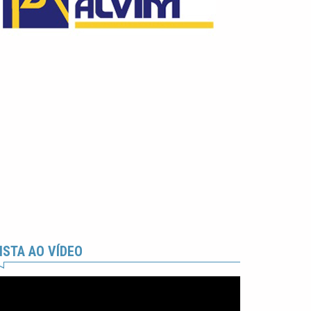
ISTA AO VÍDEO