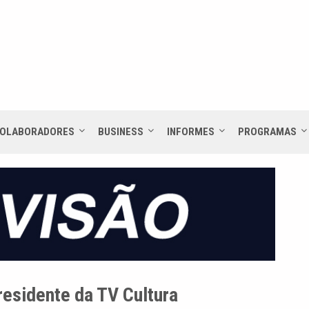
OLABORADORES
BUSINESS
INFORMES
PROGRAMAS
esidente da TV Cultura