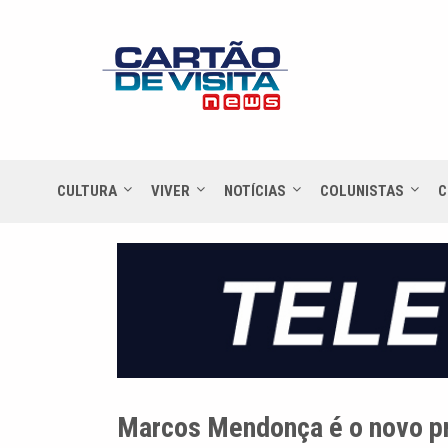
CULTURA
VIVER
NOTÍCIAS
COLUNISTAS
C
Marcos Mendonça é o novo pr