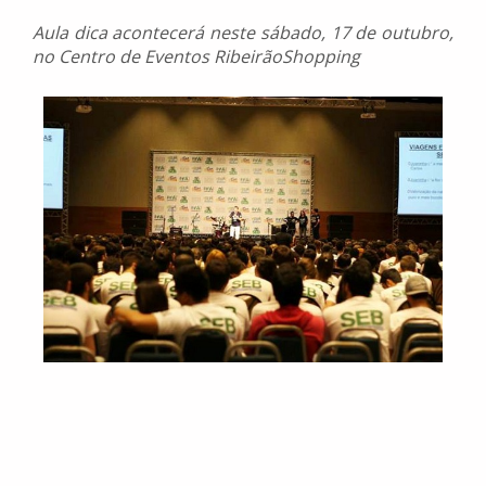
Aula dica acontecerá neste sábado, 17 de outubro,
no Centro de Eventos RibeirãoShopping