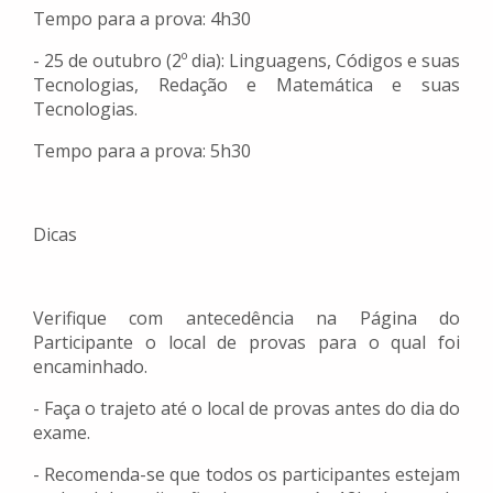
Tempo para a prova: 4h30
- 25 de outubro (2º dia): Linguagens, Códigos e suas
Tecnologias, Redação e Matemática e suas
Tecnologias.
Tempo para a prova: 5h30
Dicas
Verifique com antecedência na Página do
Participante o local de provas para o qual foi
encaminhado.
- Faça o trajeto até o local de provas antes do dia do
exame.
- Recomenda-se que todos os participantes estejam