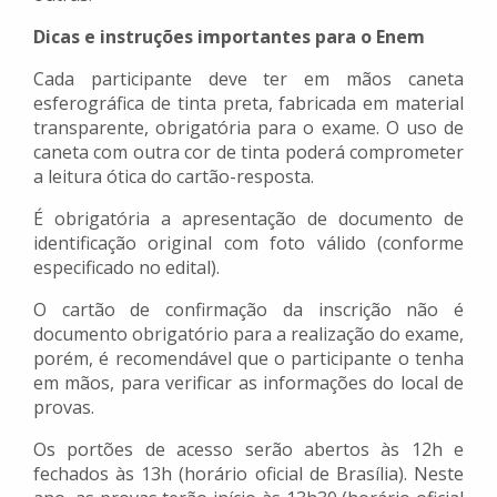
Dicas e instruções importantes para o Enem
Cada participante deve ter em mãos caneta
esferográfica de tinta preta, fabricada em material
transparente, obrigatória para o exame. O uso de
caneta com outra cor de tinta poderá comprometer
a leitura ótica do cartão-resposta.
É obrigatória a apresentação de documento de
identificação original com foto válido (conforme
especificado no edital).
O cartão de confirmação da inscrição não é
documento obrigatório para a realização do exame,
porém, é recomendável que o participante o tenha
em mãos, para verificar as informações do local de
provas.
Os portões de acesso serão abertos às 12h e
fechados às 13h (horário oficial de Brasília). Neste