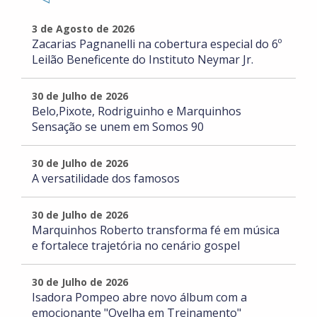
3 de Agosto de 2026
Zacarias Pagnanelli na cobertura especial do 6º
Leilão Beneficente do Instituto Neymar Jr.
30 de Julho de 2026
Belo,Pixote, Rodriguinho e Marquinhos
Sensação se unem em Somos 90
30 de Julho de 2026
A versatilidade dos famosos
30 de Julho de 2026
Marquinhos Roberto transforma fé em música
e fortalece trajetória no cenário gospel
30 de Julho de 2026
Isadora Pompeo abre novo álbum com a
emocionante "Ovelha em Treinamento"