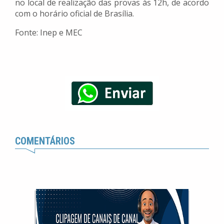
no local de realização das provas às 12h, de acordo
com o horário oficial de Brasília.
Fonte: Inep e MEC
COMENTÁRIOS