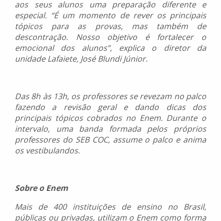
aos seus alunos uma preparação diferente e
especial. “É um momento de rever os principais
tópicos para as provas, mas também de
descontração. Nosso objetivo é fortalecer o
emocional dos alunos”, explica o diretor da
unidade Lafaiete, José Blundi Júnior.
Das 8h às 13h, os professores se revezam no palco
fazendo a revisão geral e dando dicas dos
principais tópicos cobrados no Enem. Durante o
intervalo, uma banda formada pelos próprios
professores do SEB COC, assume o palco e anima
os vestibulandos.
Sobre o Enem
Mais de 400 instituições de ensino no Brasil,
públicas ou privadas, utilizam o Enem como forma