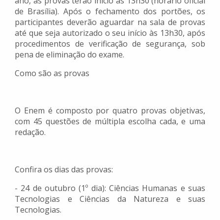
ano, as provas terão início às 13h30 (horário oficial
de Brasília). Após o fechamento dos portões, os
participantes deverão aguardar na sala de provas
até que seja autorizado o seu início às 13h30, após
procedimentos de verificação de segurança, sob
pena de eliminação do exame.
Como são as provas
O Enem é composto por quatro provas objetivas,
com 45 questões de múltipla escolha cada, e uma
redação.
Confira os dias das provas:
- 24 de outubro (1º dia): Ciências Humanas e suas
Tecnologias e Ciências da Natureza e suas
Tecnologias.