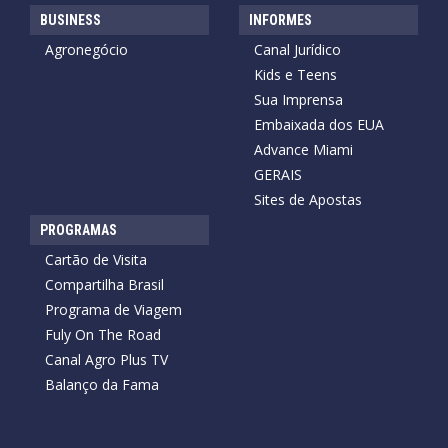
BUSINESS
INFORMES
Agronegócio
Canal Jurídico
Kids e Teens
Sua Imprensa
Embaixada dos EUA
Advance Miami
GERAIS
Sites de Apostas
PROGRAMAS
Cartão de Visita
Compartilha Brasil
Programa de Viagem
Fuly On The Road
Canal Agro Plus TV
Balanço da Fama