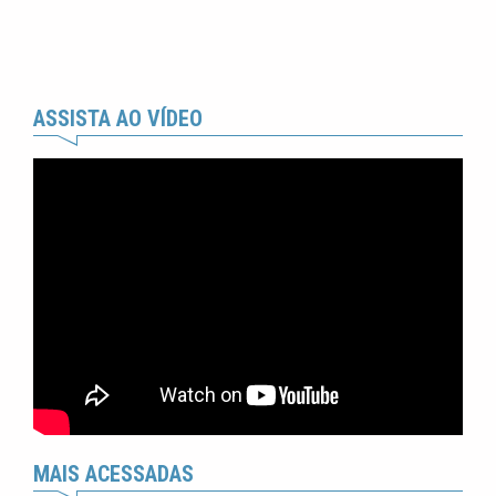
ASSISTA AO VÍDEO
MAIS ACESSADAS