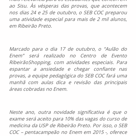
ao Sisu. Às vésperas das provas, que acontecem
nos dias 24 e 25 de outubro, o SEB COC preparou
uma atividade especial para mais de 2 mil alunos,
em Ribeirão Preto.
Marcado para o dia 17 de outubro, o “Aulão do
Enem” será realizado no Centro de Evento
RibeirãoShopping, com atividades especiais. Para
espantar a ansiedade e chegar confiante nas
provas, a equipe pedagógica do SEB COC fará uma
manhã com aulas dica e revisão das principais
áreas cobradas no Enem.
Neste ano, outra novidade significativa é que o
exame será aceito para 10% das vagas do curso de
medicina da USP de Ribeirão Preto. Por isso, o SEB
COC – pentacampeão no Enem em 2015 -, oferece