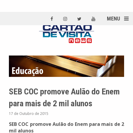
MENU
SEB COC promove Aulão do Enem
para mais de 2 mil alunos
17 de Outubro de 2015
SEB COC promove Aulão do Enem para mais de 2
mil alunos