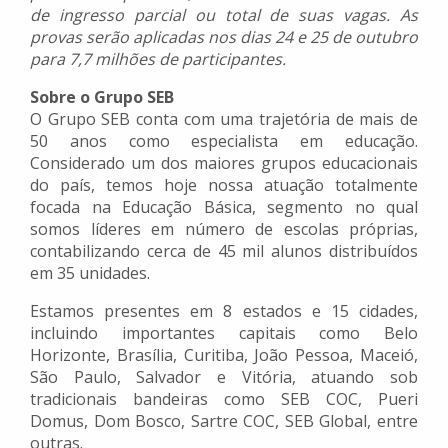
de ingresso parcial ou total de suas vagas. As
provas serão aplicadas nos dias 24 e 25 de outubro
para 7,7 milhões de participantes.
Sobre o Grupo SEB
O Grupo SEB conta com uma trajetória de mais de
50 anos como especialista em educação.
Considerado um dos maiores grupos educacionais
do país, temos hoje nossa atuação totalmente
focada na Educação Básica, segmento no qual
somos líderes em número de escolas próprias,
contabilizando cerca de 45 mil alunos distribuídos
em 35 unidades.
Estamos presentes em 8 estados e 15 cidades,
incluindo importantes capitais como Belo
Horizonte, Brasília, Curitiba, João Pessoa, Maceió,
São Paulo, Salvador e Vitória, atuando sob
tradicionais bandeiras como SEB COC, Pueri
Domus, Dom Bosco, Sartre COC, SEB Global, entre
outras.