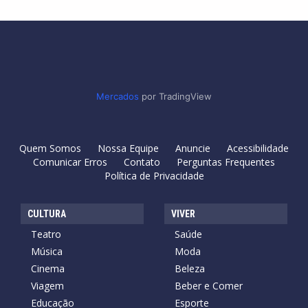
Mercados
por TradingView
Quem Somos
Nossa Equipe
Anuncie
Acessibilidade
Comunicar Erros
Contato
Perguntas Frequentes
Política de Privacidade
CULTURA
VIVER
Teatro
Saúde
Música
Moda
Cinema
Beleza
Viagem
Beber e Comer
Educação
Esporte