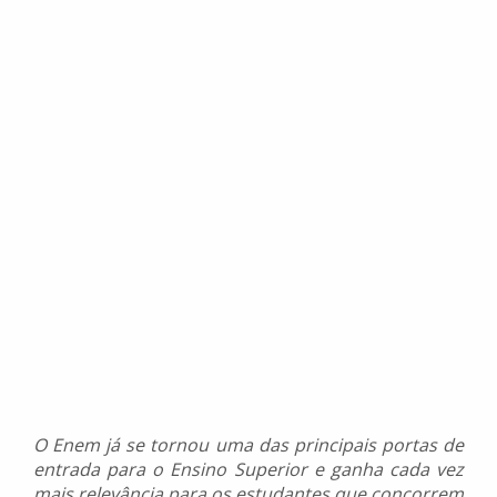
O Enem já se tornou uma das principais portas de
entrada para o Ensino Superior e ganha cada vez
mais relevância para os estudantes que concorrem