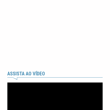
ASSISTA AO VÍDEO