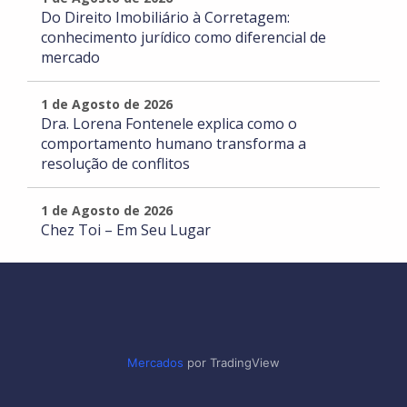
Do Direito Imobiliário à Corretagem:
conhecimento jurídico como diferencial de
mercado
1 de Agosto de 2026
Dra. Lorena Fontenele explica como o
comportamento humano transforma a
resolução de conflitos
1 de Agosto de 2026
Chez Toi – Em Seu Lugar
Mercados
por TradingView