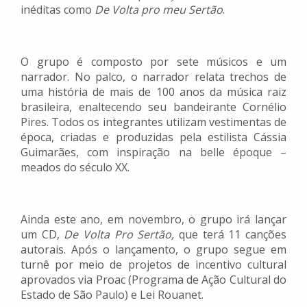
inéditas como
De Volta pro meu Sertão
.
O grupo é composto por sete músicos e um
narrador. No palco, o narrador relata trechos de
uma história de mais de 100 anos da música raiz
brasileira, enaltecendo seu bandeirante Cornélio
Pires. Todos os integrantes utilizam vestimentas de
época, criadas e produzidas pela estilista Cássia
Guimarães, com inspiração na belle époque –
meados do século XX.
Ainda este ano, em novembro, o grupo irá lançar
um CD,
De Volta Pro Sertão,
que terá 11 canções
autorais. Após o lançamento, o grupo segue em
turnê por meio de projetos de incentivo cultural
aprovados via Proac (Programa de Ação Cultural do
Estado de São Paulo) e Lei Rouanet.