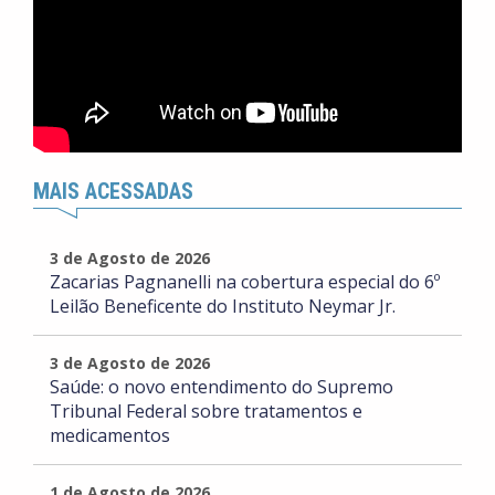
MAIS ACESSADAS
3 de Agosto de 2026
Zacarias Pagnanelli na cobertura especial do 6º
Leilão Beneficente do Instituto Neymar Jr.
3 de Agosto de 2026
Saúde: o novo entendimento do Supremo
Tribunal Federal sobre tratamentos e
medicamentos
1 de Agosto de 2026