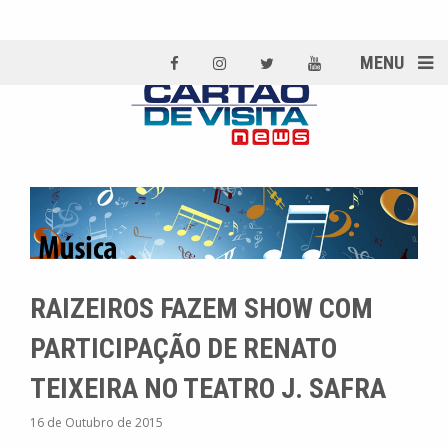
MENU
RAIZEIROS FAZEM SHOW COM
PARTICIPAÇÃO DE RENATO
TEIXEIRA NO TEATRO J. SAFRA
16 de Outubro de 2015