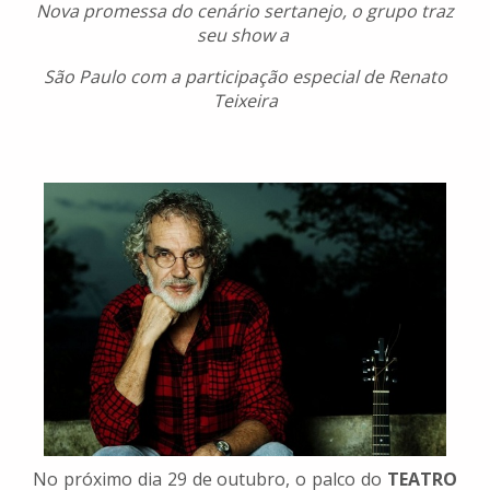
Nova promessa do cenário sertanejo, o grupo traz
seu show a
São Paulo com a participação especial de Renato
Teixeira
No próximo dia 29 de outubro, o palco do
TEATRO