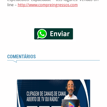
line –
http://www.compreingressos.com
COMENTÁRIOS