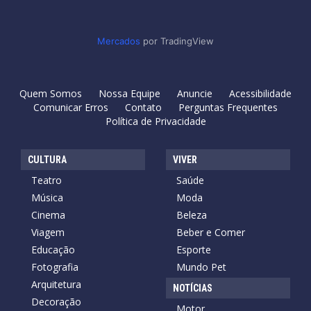
Mercados
por TradingView
Quem Somos
Nossa Equipe
Anuncie
Acessibilidade
Comunicar Erros
Contato
Perguntas Frequentes
Política de Privacidade
CULTURA
VIVER
Teatro
Saúde
Música
Moda
Cinema
Beleza
Viagem
Beber e Comer
Educação
Esporte
Fotografia
Mundo Pet
Arquitetura
NOTÍCIAS
Decoração
Motor