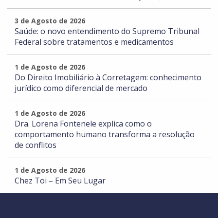
3 de Agosto de 2026
Saúde: o novo entendimento do Supremo Tribunal
Federal sobre tratamentos e medicamentos
1 de Agosto de 2026
Do Direito Imobiliário à Corretagem: conhecimento
jurídico como diferencial de mercado
1 de Agosto de 2026
Dra. Lorena Fontenele explica como o
comportamento humano transforma a resolução
de conflitos
1 de Agosto de 2026
Chez Toi – Em Seu Lugar