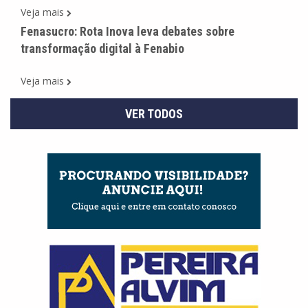
Veja mais
Fenasucro: Rota Inova leva debates sobre
transformação digital à Fenabio
Veja mais
VER TODOS