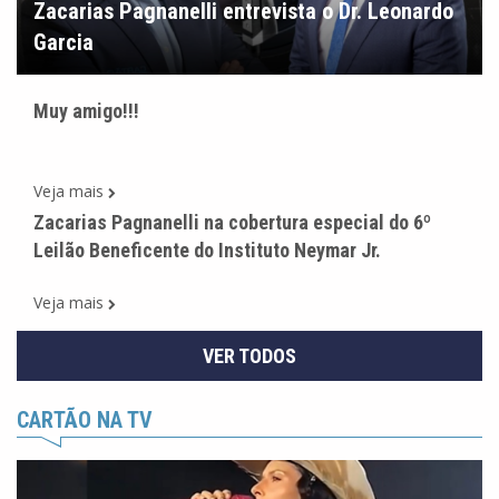
Zacarias Pagnanelli entrevista o Dr. Leonardo
Garcia
Muy amigo!!!
Veja mais
Zacarias Pagnanelli na cobertura especial do 6º
Leilão Beneficente do Instituto Neymar Jr.
Veja mais
VER TODOS
CARTÃO NA TV