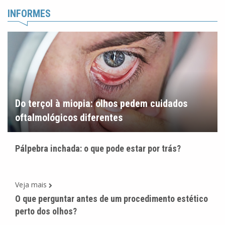
INFORMES
Do terçol à miopia: olhos pedem cuidados
oftalmológicos diferentes
Pálpebra inchada: o que pode estar por trás?
Veja mais
O que perguntar antes de um procedimento estético
perto dos olhos?