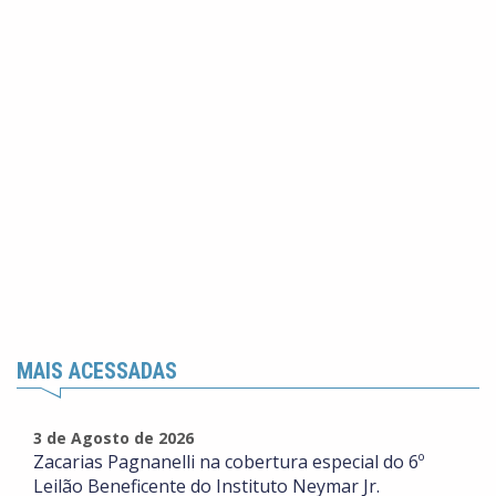
MAIS ACESSADAS
3 de Agosto de 2026
Zacarias Pagnanelli na cobertura especial do 6º
Leilão Beneficente do Instituto Neymar Jr.