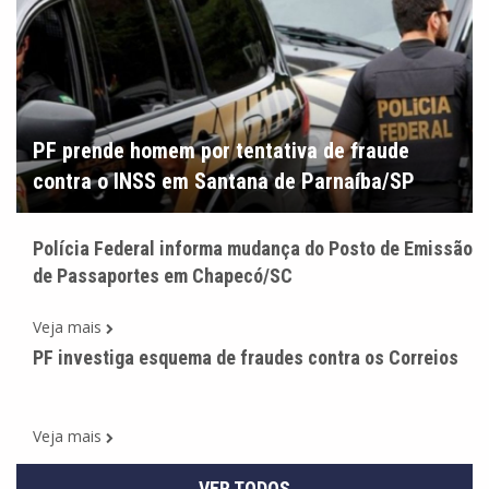
PF prende homem por tentativa de fraude
contra o INSS em Santana de Parnaíba/SP
Polícia Federal informa mudança do Posto de Emissão
de Passaportes em Chapecó/SC
Veja mais
PF investiga esquema de fraudes contra os Correios
Veja mais
VER TODOS