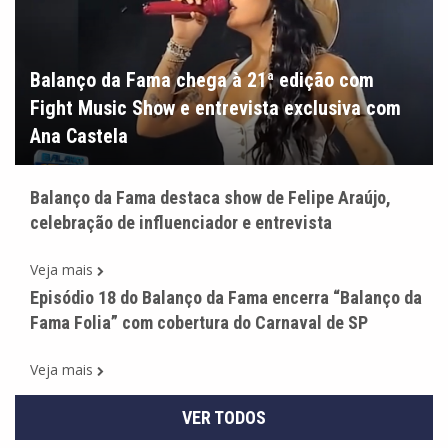
Balanço da Fama chega à 21ª edição com
Fight Music Show e entrevista exclusiva com
Ana Castela
Balanço da Fama destaca show de Felipe Araújo,
celebração de influenciador e entrevista
Veja mais
Episódio 18 do Balanço da Fama encerra “Balanço da
Fama Folia” com cobertura do Carnaval de SP
Veja mais
VER TODOS