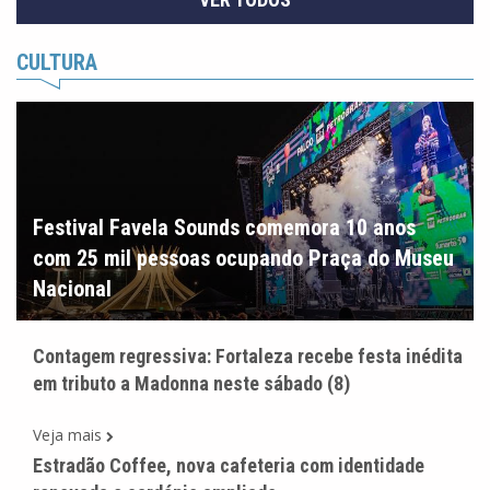
CULTURA
Festival Favela Sounds comemora 10 anos
com 25 mil pessoas ocupando Praça do Museu
Nacional
Contagem regressiva: Fortaleza recebe festa inédita
em tributo a Madonna neste sábado (8)
Veja mais
Estradão Coffee, nova cafeteria com identidade