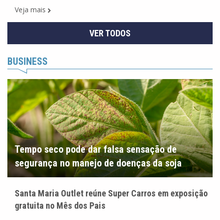
Veja mais
VER TODOS
BUSINESS
Tempo seco pode dar falsa sensação de
segurança no manejo de doenças da soja
Santa Maria Outlet reúne Super Carros em exposição
gratuita no Mês dos Pais