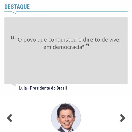
DESTAQUE
"O povo que conquistou o direito de viver
em democracia"
Lula - Presidente do Brasil